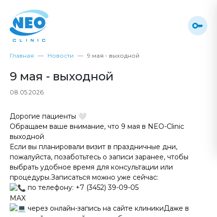
Главная
Новости
9 мая - выходной
9 мая - выходной
08.05.2026
Дорогие пациенты 🤍
Обращаем ваше внимание, что 9 мая в NEO-Clinic
выходной
Если вы планировали визит в праздничные дни,
пожалуйста, позаботьтесь о записи заранее, чтобы
выбрать удобное время для консультации или
процедуры.Записаться можно уже сейчас:
по телефону: +7 (3452) 39-09-05
MAX
через онлайн-запись на сайте клиникиДаже в