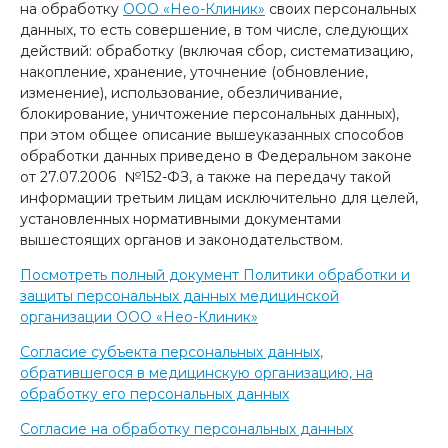
на обработку
ООО «Нео-Клиник»
своих персональных
данных, то есть совершение, в том числе, следующих
действий: обработку (включая сбор, систематизацию,
накопление, хранение, уточнение (обновление,
изменение), использование, обезличивание,
блокирование, уничтожение персональных данных),
при этом общее описание вышеуказанных способов
обработки данных приведено в Федеральном законе
от 27.07.2006 №152-ФЗ, а также на передачу такой
информации третьим лицам исключительно для целей,
установленных нормативными документами
вышестоящих органов и законодательством.
Посмотреть полный документ Политики обработки и
защиты персональных данных медицинской
организации ООО «Нео-Клиник»
Согласие субъекта персональных данных,
обратившегося в медицинскую организацию, на
обработку его персональных данных
Согласие на обработку персональных данных