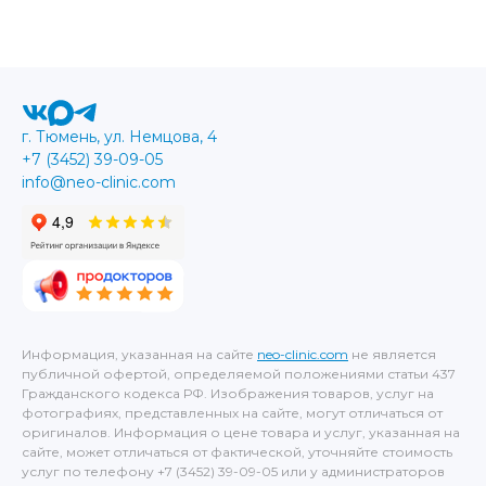
г. Тюмень, ул. Немцова, 4
+7 (3452) 39-09-05
info@neo-clinic.com
Информация, указанная на сайте
neo-clinic.com
не является
публичной офертой, определяемой положениями статьи 437
Гражданского кодекса РФ. Изображения товаров, услуг на
фотографиях, представленных на сайте, могут отличаться от
оригиналов. Информация о цене товара и услуг, указанная на
сайте, может отличаться от фактической, уточняйте стоимость
услуг по телефону +7 (3452) 39-09-05 или у администраторов