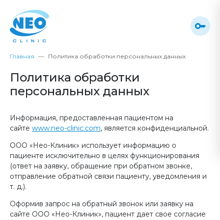
Главная
Политика обработки персональных данных
Политика обработки
персональных данных
Информация, предоставленная пациентом на
сайте
www.neo-clinic.com
, является конфиденциальной.
ООО «Нео-Клиник» использует информацию о
пациенте исключительно в целях функционирования
(ответ на заявку, обращение при обратном звонке,
отправление обратной связи пациенту, уведомления и
т. д.).
Оформив запрос на обратный звонок или заявку на
сайте ООО «Нео-Клиник», пациент дает свое согласие