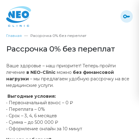
Главная
Рассрочка 0% без переплат
Рассрочка 0% без переплат
Ваше здоровье – наш приоритет! Теперь пройти
лечение
в NEO-Clinic
можно
без финансовой
нагрузки
– мы предлагаем удобную рассрочку на все
медицинские услуги.
Выгодные условия:
• Первоначальный взнос – 0 ₽
• Переплата – 0%
• Срок – 3, 4, 6 месяцев
• Сумма – до 500 000 ₽
• Оформление онлайн за 10 минут