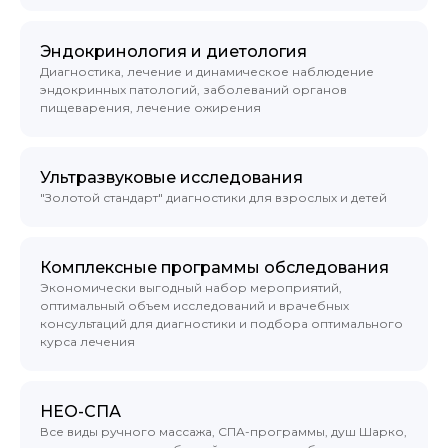
Эндокринология и диетология
Диагностика, лечение и динамическое наблюдение
эндокринных патологий, заболеваний органов
пищеварения, лечение ожирения
Ультразвуковые исследования
"Золотой стандарт" диагностики для взрослых и детей
Комплексные программы обследования
Экономически выгодный набор мероприятий,
оптимальный объем исследований и врачебных
консультаций для диагностики и подбора оптимального
курса лечения
НЕО-СПА
Все виды ручного массажа, СПА-программы, душ Шарко,