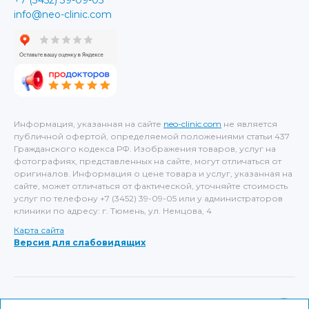
info@neo-clinic.com
Информация, указанная на сайте
neo-clinic.com
не является
публичной офертой, определяемой положениями статьи 437
Гражданского кодекса РФ. Изображения товаров, услуг на
фотографиях, представленных на сайте, могут отличаться от
оригиналов. Информация о цене товара и услуг, указанная на
сайте, может отличаться от фактической, уточняйте стоимость
услуг по телефону +7 (3452) 39-09-05 или у администраторов
клиники по адресу: г. Тюмень, ул. Немцова, 4
Карта сайта
Версия для слабовидящих
ИМЕЮТСЯ ПРОТИВОПОКАЗАНИЯ, НЕОБХОДИМА