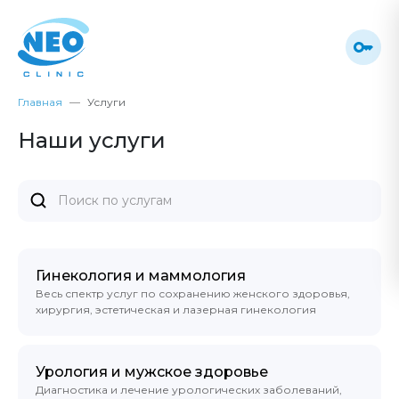
Главная
Услуги
Наши услуги
Гинекология и маммология
Весь спектр услуг по сохранению женского здоровья,
хирургия, эстетическая и лазерная гинекология
Урология и мужское здоровье
Диагностика и лечение урологических заболеваний,