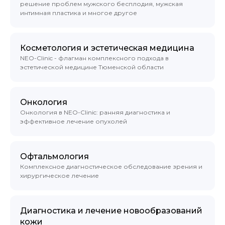
решение проблем мужского бесплодия, мужская
интимная пластика и многое другое
Косметология и эстетическая медицина
NEO-Clinic - флагман комплексного подхода в
эстетической медицине Тюменской области
Онкология
Онкология в NEO-Clinic: ранняя диагностика и
эффективное лечение опухолей
Офтальмология
Комплексное диагностическое обследование зрения и
хирургическое лечение
Диагностика и лечение новообразований
кожи