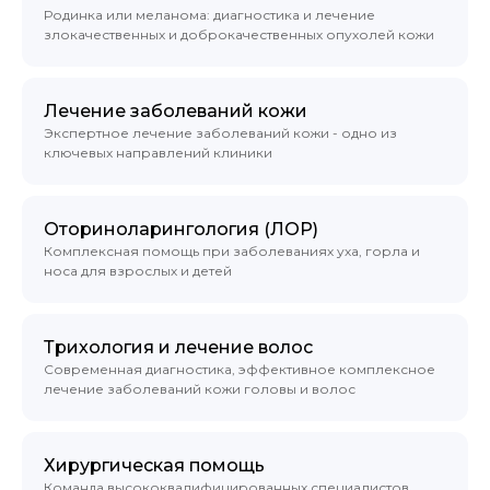
Родинка или меланома: диагностика и лечение
злокачественных и доброкачественных опухолей кожи
Лечение заболеваний кожи
Экспертное лечение заболеваний кожи - одно из
ключевых направлений клиники
Оториноларингология (ЛОР)
Комплексная помощь при заболеваниях уха, горла и
носа для взрослых и детей
Трихология и лечение волос
Современная диагностика, эффективное комплексное
лечение заболеваний кожи головы и волос
Хирургическая помощь
Команда высококвалифицированных специалистов,