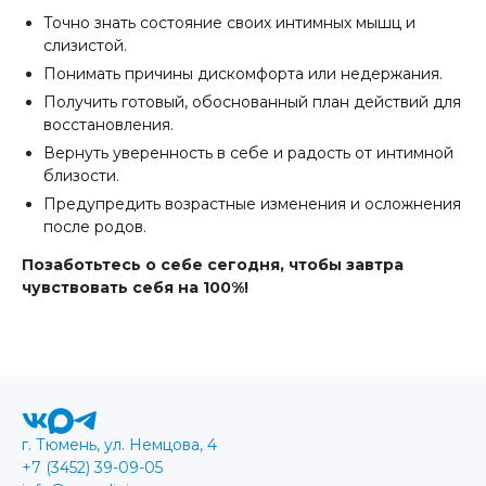
Точно знать состояние своих интимных мышц и
слизистой.
Понимать причины дискомфорта или недержания.
Получить готовый, обоснованный план действий для
восстановления.
Вернуть уверенность в себе и радость от интимной
близости.
Предупредить возрастные изменения и осложнения
после родов.
Позаботьтесь о себе сегодня, чтобы завтра
чувствовать себя на 100%!
г. Тюмень, ул. Немцова, 4
+7 (3452) 39-09-05