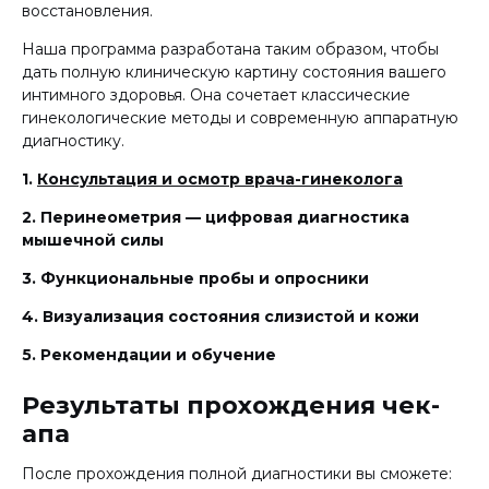
восстановления.
Наша программа разработана таким образом, чтобы
дать полную клиническую картину состояния вашего
интимного здоровья. Она сочетает классические
гинекологические методы и современную аппаратную
диагностику.
1.
Консультация и осмотр врача-гинеколога
2. Перинеометрия — цифровая диагностика
мышечной силы
3. Функциональные пробы и опросники
4. Визуализация состояния слизистой и кожи
5. Рекомендации и обучение
Результаты прохождения чек-
апа
После прохождения полной диагностики вы сможете: