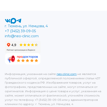
г. Тюмень, ул. Немцова, 4
+7 (3452) 39-09-05
info@neo-clinic.com
Информация, указанная на сайте
neo-clinic.com
не является
публичной офертой, определяемой положениями статьи 437
Гражданского кодекса РФ. Изображения товаров, услуг на
фотографиях, представленных на сайте, могут отличаться от
оригиналов. Информация о цене товара и услуг, указанная на
сайте, может отличаться от фактической, уточняйте стоимость
услуг по телефону +7 (3452) 39-09-05 или у администраторов
клиники по адресу: г. Тюмень, ул. Немцова, 4