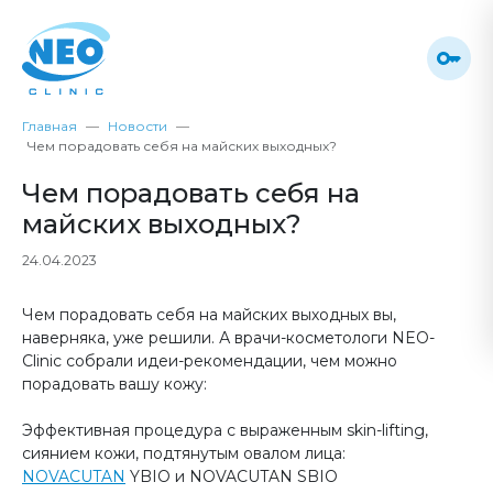
Главная
Новости
Чем порадовать себя на майских выходных?
Чем порадовать себя на
майских выходных?
24.04.2023
Чем порадовать себя на майских выходных вы,
наверняка, уже решили. А врачи-косметологи NEO-
Clinic собрали идеи-рекомендации, чем можно
порадовать вашу кожу:
⠀
Эффективная процедура с выраженным skin-lifting,
сиянием кожи, подтянутым овалом лица:
NOVACUTAN
YBIO и NOVACUTAN SBIO