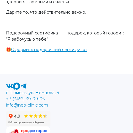
здоровья, гармонии и счастья.
Дарите то, что действительно важно.
Подарочный сертификат — подарок, который говорит:
“Я забочусь о тебе”.
🎁
Оформить подарочный сертификат
г. Тюмень, ул. Немцова, 4
+7 (3452) 39-09-05
info@neo-clinic.com