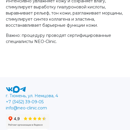
Интенсивно увлажняет кожу и сохраняет влагу,
стимулирует выработку гиалуроновой кислоты,
выравнивает рельеф, тон кожи, разглаживает морщины,
стимулирует синтез коллагена и эластина,
восстанавливает барьерные функции кожи.
Важно: процедуру проводят сертифицированные
специалисты NEO-Clinic.
г. Тюмень, ул. Немцова, 4
+7 (3452) 39-09-05
info@neo-clinic.com