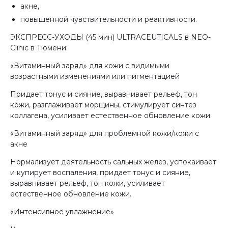
акне,
повышенной чувствительности и реактивности.
ЭКСПРЕСС-УХОДЫ (45 мин) ULTRACEUTICALS в NEO-
Clinic в Тюмени:
«Витаминный заряд» для кожи с видимыми
возрастными изменениями или пигментацией
Придает тонус и сияние, выравнивает рельеф, тон
кожи, разглаживает морщины, стимулирует синтез
коллагена, усиливает естественное обновление кожи.
«Витаминный заряд» для проблемной кожи/кожи с
акне
Нормализует деятельность сальных желез, успокаивает
и купирует воспаления, придает тонус и сияние,
выравнивает рельеф, тон кожи, усиливает
естественное обновление кожи.
«Интенсивное увлажнение»