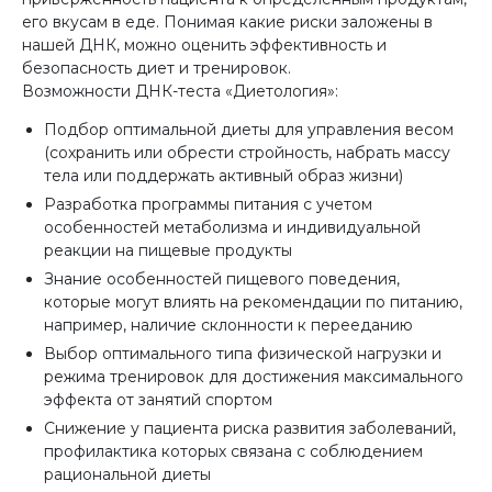
его вкусам в еде. Понимая какие риски заложены в
нашей ДНК, можно оценить эффективность и
безопасность диет и тренировок.
Возможности ДНК-теста «Диетология»:
Подбор оптимальной диеты для управления весом
(сохранить или обрести стройность, набрать массу
тела или поддержать активный образ жизни)
Разработка программы питания с учетом
особенностей метаболизма и индивидуальной
реакции на пищевые продукты
Знание особенностей пищевого поведения,
которые могут влиять на рекомендации по питанию,
например, наличие склонности к перееданию
Выбор оптимального типа физической нагрузки и
режима тренировок для достижения максимального
эффекта от занятий спортом
Снижение у пациента риска развития заболеваний,
профилактика которых связана с соблюдением
рациональной диеты