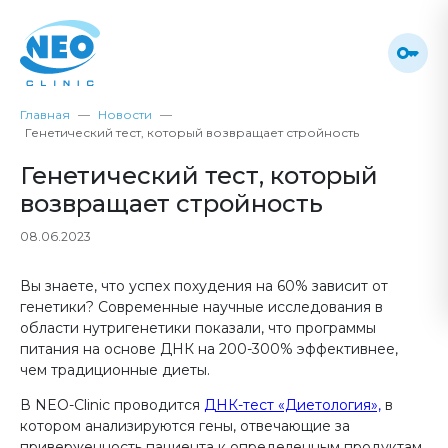
Главная
Новости
Генетический тест, который возвращает стройность
Генетический тест, который
возвращает стройность
08.06.2023
Вы знаете, что успех похудения на 60% зависит от
генетики? Современные научные исследования в
области нутригенетики показали, что программы
питания на основе ДНК на 200-300% эффективнее,
чем традиционные диеты.
В NEO-Clinic проводится
ДНК-тест «Диетология»,
в
котором анализируются гены, отвечающие за
приверженность пациента к определенным продуктам,