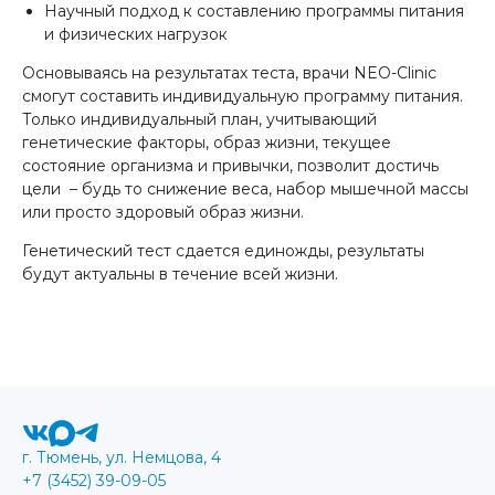
Научный подход к составлению программы питания
и физических нагрузок
Основываясь на результатах теста, врачи NEO-Clinic
смогут составить индивидуальную программу питания.
Только индивидуальный план, учитывающий
генетические факторы, образ жизни, текущее
состояние организма и привычки, позволит достичь
цели – будь то снижение веса, набор мышечной массы
или просто здоровый образ жизни.
Генетический тест сдается единожды, результаты
будут актуальны в течение всей жизни.
г. Тюмень, ул. Немцова, 4
+7 (3452) 39-09-05