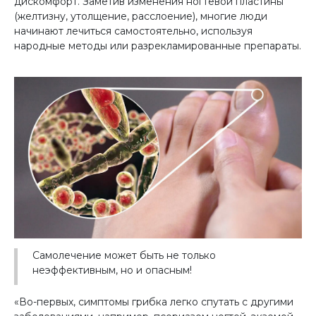
дискомфорт. Заметив изменения ногтевой пластины
(желтизну, утолщение, расслоение), многие люди
начинают лечиться самостоятельно, используя
народные методы или разрекламированные препараты.
Самолечение может быть не только
неэффективным, но и опасным!
«Во-первых, симптомы грибка легко спутать с другими