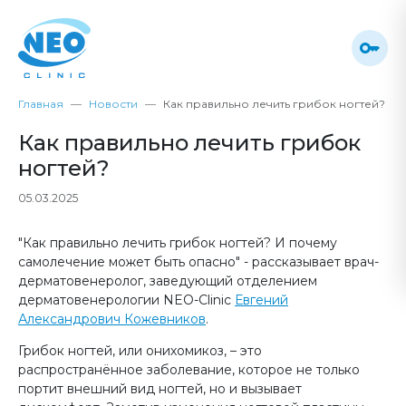
Главная
Новости
Как правильно лечить грибок ногтей?
Как правильно лечить грибок
ногтей?
05.03.2025
"Как правильно лечить грибок ногтей? И почему
самолечение может быть опасно" - рассказывает врач-
дерматовенеролог, заведующий отделением
дерматовенерологии NEO-Clinic
Евгений
Александрович Кожевников
.
Грибок ногтей, или онихомикоз, – это
распространённое заболевание, которое не только
портит внешний вид ногтей, но и вызывает