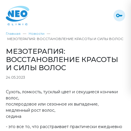
Главная
Новости
МЕЗОТЕРАПИЯ: ВОССТАНОВЛЕНИЕ КРАСОТЫ И СИЛЫ ВОЛОС
МЕЗОТЕРАПИЯ:
ВОССТАНОВЛЕНИЕ КРАСОТЫ
И СИЛЫ ВОЛОС
24.05.2023
Сухоть, ломкость, тусклый цвет и секущиеся кончики
волос,
послеродовое или сезонное их выпадение,
медленный рост волос,
седина
- это все то, что расстраивает практически ежедневно