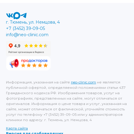
г. Тюмень, ул. Немцова, 4
+7 (3452) 39-09-05
info@neo-clinic.com
Информация, указанная на сайте
neo-clinic.com
не является
публичной офертой, определяемой положениями статьи 437
Гражданского кодекса РФ. Изображения товаров, услуг на
фотографиях, представленных на сайте, могут отличаться от
оригиналов. Информация о цене товара и услуг, указанная на
сайте, может отличаться от фактической, уточняйте стоимость
услуг по телефону +7 (3452) 39-09-05 или у администраторов
клиники по адресу: г. Тюмень, ул. Немцова, 4
Карта сайта
Версия для слабовидящих