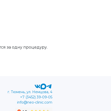
ся за одну процедуру.
г. Тюмень, ул. Немцова, 4
+7 (3452) 39-09-05
info@neo-clinic.com