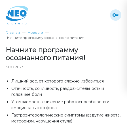
Главная
Новости
Начните программу осознанного питания!
Начните программу
осознанного питания!
31.03.2023
Лишний вес, от которого сложно избавиться
Отечность, сонливость, раздражительность и
головные боли
Утомляемость. снижение работоспособности и
эмоционального фона
Гастроэнтерологические симптомы (вздутие живота,
метеоризм, нарушения стула)