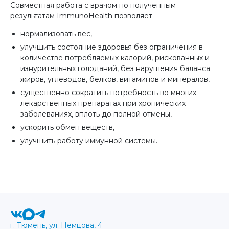
Совместная работа с врачом по полученным
результатам ImmunoHealth позволяет
нормализовать вес,
улучшить состояние здоровья без ограничения в
количестве потребляемых калорий, рискованных и
изнурительных голоданий, без нарушения баланса
жиров, углеводов, белков, витаминов и минералов,
существенно сократить потребность во многих
лекарственных препаратах при хронических
заболеваниях, вплоть до полной отмены,
ускорить обмен веществ,
улучшить работу иммунной системы.
г. Тюмень, ул. Немцова, 4