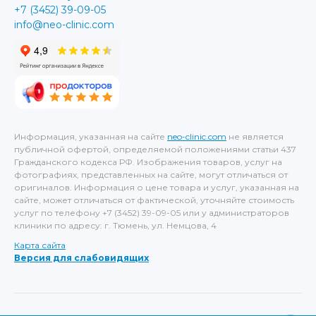
+7 (3452) 39-09-05
info@neo-clinic.com
Информация, указанная на сайте
neo-clinic.com
не является
публичной офертой, определяемой положениями статьи 437
Гражданского кодекса РФ. Изображения товаров, услуг на
фотографиях, представленных на сайте, могут отличаться от
оригиналов. Информация о цене товара и услуг, указанная на
сайте, может отличаться от фактической, уточняйте стоимость
услуг по телефону +7 (3452) 39-09-05 или у администраторов
клиники по адресу: г. Тюмень, ул. Немцова, 4
Карта сайта
Версия для слабовидящих