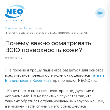
Главная
Новости
Почему важно осматривать ВСЮ поверхность кожи?
Почему важно осматривать
ВСЮ поверхность кожи?
09.02.2023
«На приеме я прошу пациентов раздеться для осмотра
всех участков поверхности кожи», - поделилась
Татьяна
Владимировна Косенкова
, врач-онколог NEO-Clinic.
- Конечно, это вызывает некоторое недоумение и
непонимание. Но на практике случается так, что
пациент обратился с травмированным невусом на шее,
а в нижней части спины у него обнаружилась