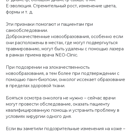
E-эволюция. Стремительный рост, изменение цвета,
формы и т. д.
Эти признаки помогают и пациентам при
самообследовании.
Доброкачественные новообразования, особенно если
они расположены в местах, где могут подвергнуться
травмированию, могут быть удалены с помощью лазера
в рамках приема врача NEO-Clinic.
При подозрении на злокачественность
новообразования, а тем более при подтверждении с
помощью панч-биопсии, онколог иссекает образование
в пределах здоровой ткани.
Бояться осмотра онколога не нужно – сейчас врачи
могут провести обследование, оказать пациенту
квалифицированную помощь и устранить проблему в
условиях хирургии одного дня.
Если вы заметили подозрительные изменения на коже –