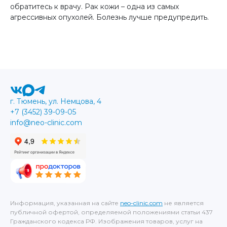
обратитесь к врачу. Рак кожи – одна из самых
агрессивных опухолей. Болезнь лучше предупредить.
г. Тюмень, ул. Немцова, 4
+7 (3452) 39-09-05
info@neo-clinic.com
Информация, указанная на сайте
neo-clinic.com
не является
публичной офертой, определяемой положениями статьи 437
Гражданского кодекса РФ. Изображения товаров, услуг на