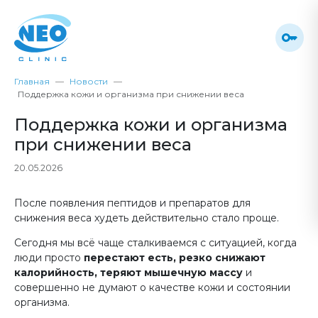
Главная
Новости
Поддержка кожи и организма при снижении веса
Поддержка кожи и организма
при снижении веса
20.05.2026
После появления пептидов и препаратов для
снижения веса худеть действительно стало проще
.
Сегодня мы всё чаще сталкиваемся с ситуацией, когда
люди просто
перестают есть, резко снижают
калорийность, теряют мышечную массу
и
совершенно не думают о качестве кожи и состоянии
организма.