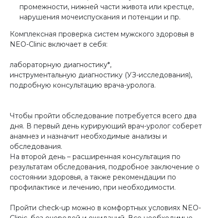
промежности, нижней части живота или крестце,
нарушения мочеиспускания и потенции и пр.
Комплексная проверка систем мужского здоровья в
NEO-Clinic включает в себя:
лабораторную диагностику*,
инструментальную диагностику (УЗ-исследования),
подробную консультацию врача-уролога.
Чтобы пройти обследование потребуется всего два
дня. В первый день курирующий врач-уролог соберет
анамнез и назначит необходимые анализы и
обследования.
На второй день – расширенная консультация по
результатам обследования, подробное заключение о
состоянии здоровья, а также рекомендации по
профилактике и лечению, при необходимости.
Пройти check-up можно в комфортных условиях NEO-
Clinic, без очередей и ожиданий. Все необходимые