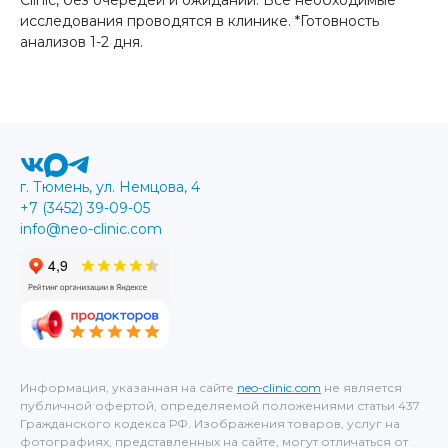
исследования проводятся в клинике. *Готовность
анализов 1-2 дня.
г. Тюмень, ул. Немцова, 4
+7 (3452) 39-09-05
info@neo-clinic.com
Информация, указанная на сайте
neo-clinic.com
не является
публичной офертой, определяемой положениями статьи 437
Гражданского кодекса РФ. Изображения товаров, услуг на
фотографиях, представленных на сайте, могут отличаться от