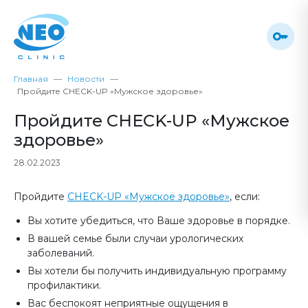
Главная
Новости
Пройдите CHECK-UP «Мужское здоровье»
Пройдите CHECK-UP «Мужское
здоровье»
28.02.2023
Пройдите
CHECK-UP «Мужское здоровье»
, если:
Вы хотите убедиться, что Ваше здоровье в порядке.
В вашей семье были случаи урологических
заболеваний.
Вы хотели бы получить индивидуальную программу
профилактики.
Вас беспокоят неприятные ощущения в