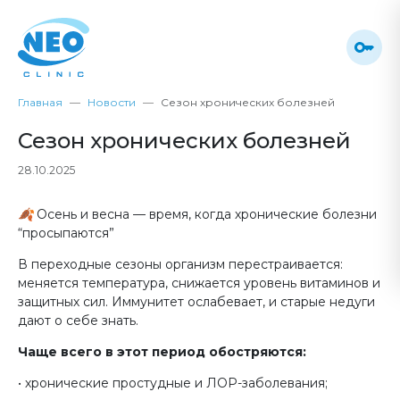
Главная
Новости
Сезон хронических болезней
Сезон хронических болезней
28.10.2025
🍂 Осень и весна — время, когда хронические болезни
“просыпаются”
В переходные сезоны организм перестраивается:
меняется температура, снижается уровень витаминов и
защитных сил. Иммунитет ослабевает, и старые недуги
дают о себе знать.
Чаще всего в этот период обостряются:
• хронические простудные и ЛОР-заболевания;