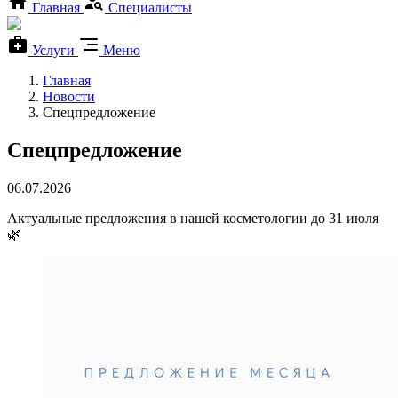
Главная
Специалисты
Услуги
Меню
Главная
Новости
Спецпредложение
Спецпредложение
06.07.2026
Актуальные предложения в нашей косметологии до 31 июля
🌿