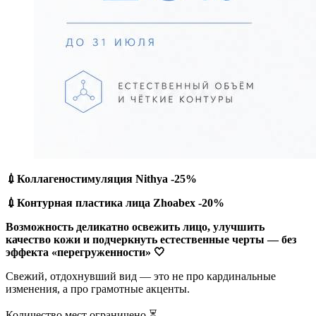
💉Коллагеностимуляция Nithya -25%
💉Контурная пластика лица Zhoabex -20%
Возможность деликатно освежить лицо, улучшить
качество кожи и подчеркнуть естественные черты — без
эффекта «перегруженности» 🤍
Свежий, отдохнувший вид — это не про кардинальные
изменения, а про грамотные акценты.
Количество мест ограничено ⏳