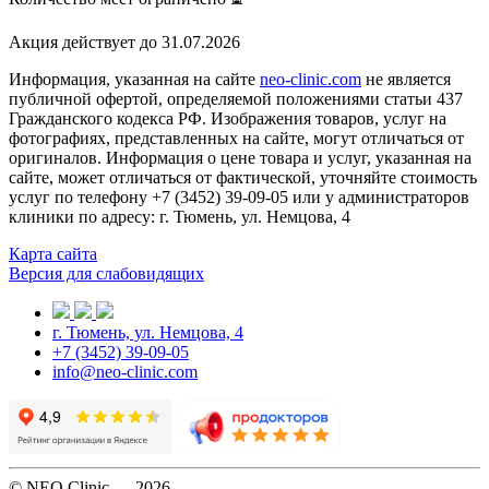
Акция действует до 31.07.2026
Информация, указанная на сайте
neo-clinic.com
не является
публичной офертой, определяемой положениями статьи 437
Гражданского кодекса РФ. Изображения товаров, услуг на
фотографиях, представленных на сайте, могут отличаться от
оригиналов. Информация о цене товара и услуг, указанная на
сайте, может отличаться от фактической, уточняйте стоимость
услуг по телефону +7 (3452) 39-09-05 или у администраторов
клиники по адресу: г. Тюмень, ул. Немцова, 4
Карта сайта
Версия для слабовидящих
г. Тюмень, ул. Немцова, 4
+7 (3452) 39-09-05
info@neo-clinic.com
© NEO Clinic — 2026