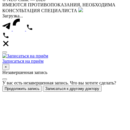
ИМЕЮТСЯ ПРОТИВОПОКАЗАНИЯ, НЕОБХОДИМА
КОНСУЛЬТАЦИЯ СПЕЦИАЛИСТА
Загрузка...
Записаться на приём
×
Незавершенная запись
У вас есть незавершенная запись. Что вы хотите сделать?
Продолжить запись
Записаться к другому доктору