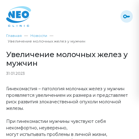
Главная
Новости
Увеличение молочных желез у мужчин
Увеличение молочных желез у
мужчин
31.01.2023
Гинекомастия – патология молочных желез у мужчин
проявляется увеличением их размера и представляет
риск развития злокачественной опухоли молочной
железы.
При гинекомастии мужчины чувствуют себя
некомфортно, неуверенно,
могут испытывать проблемы в личной жизни,