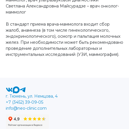
Светлана Александровна Майсурадзе – врач онколог-
маммолог
В стандарт приема врача-маммолога входит сбор
жалоб, анамнеза (в том числе гинекологического,
эндокринологического), осмотр и пальпация молочных
желез. При необходимости может быть рекомендовано
проведение дополнительных лабораторных и
инструментальных исследований (УЗИ, маммография).
г. Тюмень, ул. Немцова, 4
+7 (3452) 39-09-05
info@neo-clinic.com