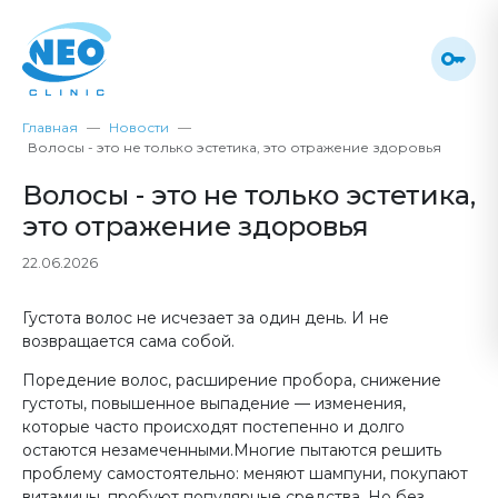
Главная
Новости
Волосы - это не только эстетика, это отражение здоровья
Волосы - это не только эстетика,
это отражение здоровья
22.06.2026
Густота волос не исчезает за один день. И не
возвращается сама собой.
Поредение волос, расширение пробора, снижение
густоты, повышенное выпадение — изменения,
которые часто происходят постепенно и долго
остаются незамеченными.Многие пытаются решить
проблему самостоятельно: меняют шампуни, покупают
витамины, пробуют популярные средства. Но без