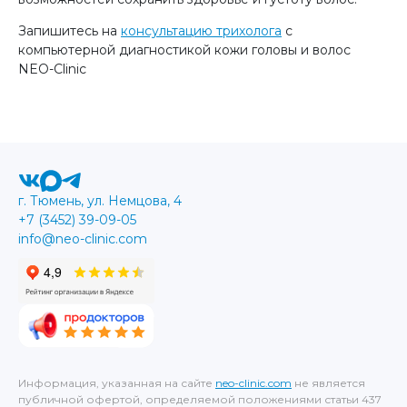
Запишитесь на
консультацию трихолога
с
компьютерной диагностикой кожи головы и волос
NEO-Clinic
г. Тюмень, ул. Немцова, 4
+7 (3452) 39-09-05
info@neo-clinic.com
Информация, указанная на сайте
neo-clinic.com
не является
публичной офертой, определяемой положениями статьи 437