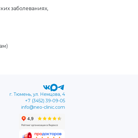
ких заболеваниях,
ам)
г. Тюмень, ул. Немцова, 4
+7 (3452) 39-09-05
info@neo-clinic.com