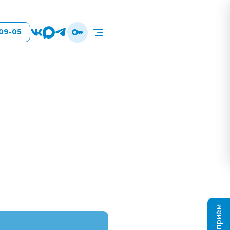
-09-05