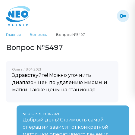
Главная
Вопросы
Вопрос №5497
Вопрос №5497
Ольга, 18.04.2021
Здравствуйте! Можно уточнить
диапазон цен по удалению миомы и
матки. Также цены на стационар.
NEO-Clinic, 19.04.2021
Добрый день! Стоимость самой
операции зависит от конкретной
методики оперативного лечения,