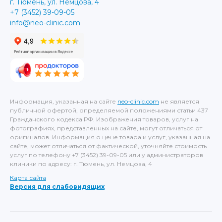
г. Тюмень, ул. Немцова, 4
+7 (3452) 39-09-05
info@neo-clinic.com
Информация, указанная на сайте
neo-clinic.com
не является
публичной офертой, определяемой положениями статьи 437
Гражданского кодекса РФ. Изображения товаров, услуг на
фотографиях, представленных на сайте, могут отличаться от
оригиналов. Информация о цене товара и услуг, указанная на
сайте, может отличаться от фактической, уточняйте стоимость
услуг по телефону +7 (3452) 39-09-05 или у администраторов
клиники по адресу: г. Тюмень, ул. Немцова, 4
Карта сайта
Версия для слабовидящих