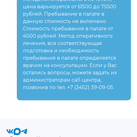
цена варьируется от 61500 до 75500
рублей. Пребывание в палате в
данную стоимость не включено.
Стоимость пребывания в палате от
4000 рублей. Метод оперативного
лечения, вся соответствующая
подготовка и необходимость
пребывания в палате определяется
врачом на консультации. Если у Вас
остались вопросы, можете задать их
администраторам call-центра,
позвонив по тел. +7 (3452) 39-09-05.