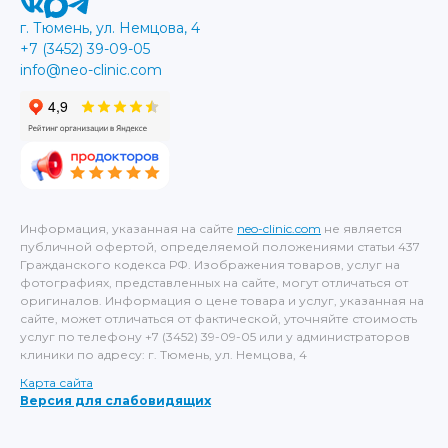
г. Тюмень, ул. Немцова, 4
+7 (3452) 39-09-05
info@neo-clinic.com
Информация, указанная на сайте
neo-clinic.com
не является
публичной офертой, определяемой положениями статьи 437
Гражданского кодекса РФ. Изображения товаров, услуг на
фотографиях, представленных на сайте, могут отличаться от
оригиналов. Информация о цене товара и услуг, указанная на
сайте, может отличаться от фактической, уточняйте стоимость
услуг по телефону +7 (3452) 39-09-05 или у администраторов
клиники по адресу: г. Тюмень, ул. Немцова, 4
Карта сайта
Версия для слабовидящих