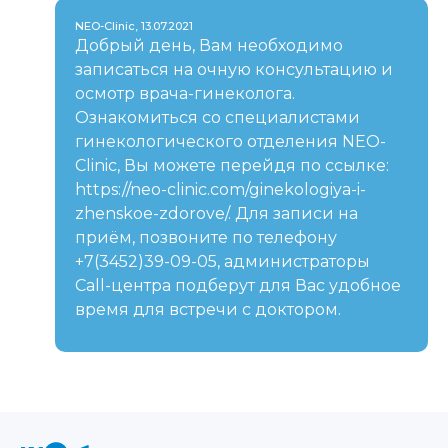
NEO-Clinic, 13.07.2021
Добрый день, Вам необходимо
записаться на очную консультацию и
осмотр врача-гинеколога.
Ознакомиться со специалистами
гинекологического отделения NEO-
Clinic, Вы можете перейдя по ссылке:
https://neo-clinic.com/ginekologiya-i-
zhenskoe-zdorove/. Для записи на
приём, позвоните по телефону
+7(3452)39-09-05, администраторы
Call-центра подберут для Вас удобное
время для встречи с доктором.