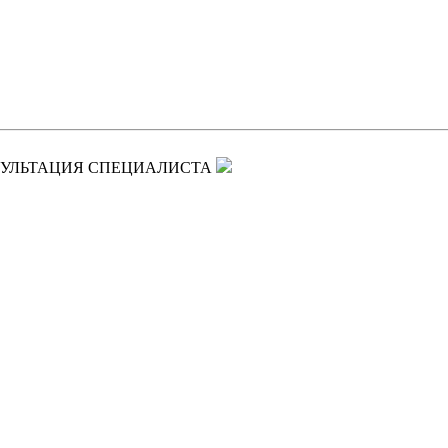
УЛЬТАЦИЯ СПЕЦИАЛИСТА