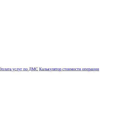
Оплата услуг по ДМС
Калькулятор стоимости операции