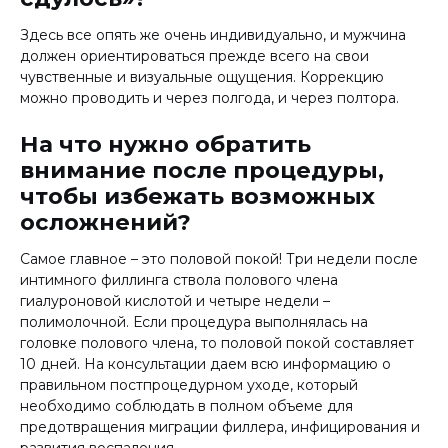
Здесь все опять же очень индивидуально, и мужчина
должен ориентироваться прежде всего на свои
чувственные и визуальные ощущения. Коррекцию
можно проводить и через полгода, и через полтора.
На что нужно обратить
внимание после процедуры,
чтобы избежать возможных
осложнений?
Самое главное – это половой покой! Три недели после
интимного филлинга ствола полового члена
гиалуроновой кислотой и четыре недели –
полимолочной. Если процедура выполнялась на
головке полового члена, то половой покой составляет
10 дней. На консультации даем всю информацию о
правильном постпроцедурном уходе, который
необходимо соблюдать в полном объеме для
предотвращения миграции филлера, инфицирования и