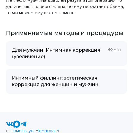
Нет, если мужчина доволен результатом операции по
удлинению полового члена, но ему не хватает объема,
то мы можем ему в этом помочь.
Применяемые методы и процедуры
Для мужчин! Интимная коррекция
60 мин
(увеличение)
Интимный филлинг: эстетическая
коррекция для женщин и мужчин
г. Тюмень, ул. Немцова, 4