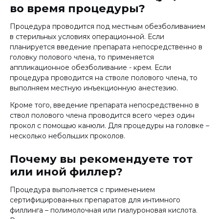
во время процедуры?
Процедура проводится под местным обезболиванием
в стерильных условиях операционной. Если
планируется введение препарата непосредственно в
головку полового члена, то применяется
аппликационное обезболивание - крем. Если
процедура проводится на стволе полового члена, то
выполняем местную инъекционную анестезию.
Кроме того, введение препарата непосредственно в
ствол полового члена проводится всего через один
прокол с помощью канюли. Для процедуры на головке –
несколько небольших проколов.
Почему вы рекомендуете тот
или иной филлер?
Процедура выполняется с применением
сертифицированных препаратов для интимного
филлинга – полимолочная или гиалуроновая кислота.