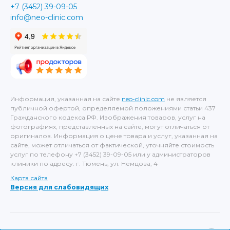
+7 (3452) 39-09-05
info@neo-clinic.com
Информация, указанная на сайте
neo-clinic.com
не является
публичной офертой, определяемой положениями статьи 437
Гражданского кодекса РФ. Изображения товаров, услуг на
фотографиях, представленных на сайте, могут отличаться от
оригиналов. Информация о цене товара и услуг, указанная на
сайте, может отличаться от фактической, уточняйте стоимость
услуг по телефону +7 (3452) 39-09-05 или у администраторов
клиники по адресу: г. Тюмень, ул. Немцова, 4
Карта сайта
Версия для слабовидящих