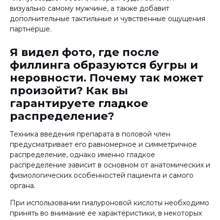
визуально самому мужчине, а также добавит
дополнительные тактильные и чувственные ощущения
партнерше.
Я видел фото, где после
филлинга образуются бугры и
неровности. Почему так может
произойти? Как вы
гарантируете гладкое
распределение?
Техника введения препарата в половой член
предусматривает его равномерное и симметричное
распределение, однако именно гладкое
распределение зависит в основном от анатомических и
физиологических особенностей пациента и самого
органа.
При использовании гиалуроновой кислоты необходимо
принять во внимание ее характеристики, в некоторых