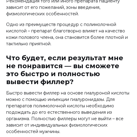
Рекомендация того или иного препарата пациенту
зависит от его пожеланий, зоны введения,
физиологических особенностей.
Одно из преимуществ процедур с полимолочной
кислотой – препарат благотворно влияет на качество
кожи полового члена, она становится более плотной и
тактильно приятной.
Что будет, если результат мне
не понравится — вы сможете
это быстро и полностью
вывести филлер?
Быстро вывести филлер на основе гиалуроной кислоты
можно с помощью инъекции гиалуронидазы. Для
препаратов полимолочной кислоты необходимо
подождать до его естественного выведения из
организма. Полностью филлеры могут не выйти – все
зависит от индивидуальных физиологических
особенностей мужчины.