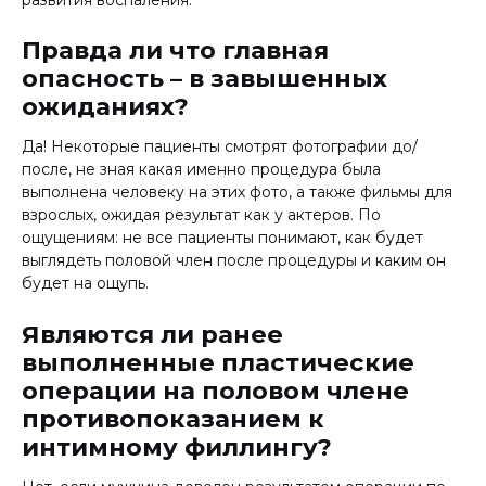
развития воспаления.
Правда ли что главная
опасность – в завышенных
ожиданиях?
Да! Некоторые пациенты смотрят фотографии до/
после, не зная какая именно процедура была
выполнена человеку на этих фото, а также фильмы для
взрослых, ожидая результат как у актеров. По
ощущениям: не все пациенты понимают, как будет
выглядеть половой член после процедуры и каким он
будет на ощупь.
Являются ли ранее
выполненные пластические
операции на половом члене
противопоказанием к
интимному филлингу?