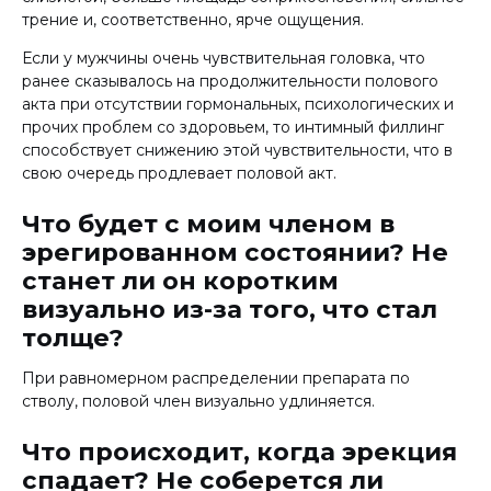
трение и, соответственно, ярче ощущения.
Если у мужчины очень чувствительная головка, что
ранее сказывалось на продолжительности полового
акта при отсутствии гормональных, психологических и
прочих проблем со здоровьем, то интимный филлинг
способствует снижению этой чувствительности, что в
свою очередь продлевает половой акт.
Что будет с моим членом в
эрегированном состоянии? Не
станет ли он коротким
визуально из-за того, что стал
толще?
При равномерном распределении препарата по
стволу, половой член визуально удлиняется.
Что происходит, когда эрекция
спадает? Не соберется ли