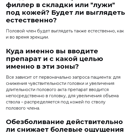
филлер в складки или "лужи"
под кожей? Будет ли выглядеть
естественно?
Половой член будет выглядеть также естественно, как
и во время эрекции.
Куда именно вы вводите
препарат и с какой целью
именно в эти зоны?
Все зависит от первоначально запроса пациента: для
снижения чувствительности головки и увеличения
длительности полового акта препарат вводится
непосредственно в головку, для увеличения объема
ствола – распределяется под кожей по стволу
полового члена.
Обезболивание действительно
ли снижает болевые ощущения