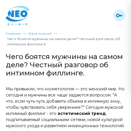
Главная
База знаний
Чего боятся мужчины на самом деле? Честный разговор об
интимном филлинге.
Чего боятся мужчины на самом
деле? Честный разговор об
интимном филлинге.
Мы привыкли, что косметология — это женский мир. Но
сегодня и мужчины все чаще задаются вопросом: "А
что, если чуть-чуть добавить объема в интимную зону,
чтобы чувствовать себя увереннее?"
Сегодня мужской
интимный филлинг - это
эстетический тренд
,
подпитываемый социальными сетями, новой культурой
мужского ухода и развитием инъекционных технологий.