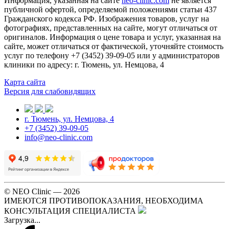
Информация, указанная на сайте
neo-clinic.com
не является
публичной офертой, определяемой положениями статьи 437
Гражданского кодекса РФ. Изображения товаров, услуг на
фотографиях, представленных на сайте, могут отличаться от
оригиналов. Информация о цене товара и услуг, указанная на
сайте, может отличаться от фактической, уточняйте стоимость
услуг по телефону +7 (3452) 39-09-05 или у администраторов
клиники по адресу: г. Тюмень, ул. Немцова, 4
Карта сайта
Версия для слабовидящих
г. Тюмень, ул. Немцова, 4
+7 (3452) 39-09-05
info@neo-clinic.com
© NEO Clinic — 2026
ИМЕЮТСЯ ПРОТИВОПОКАЗАНИЯ, НЕОБХОДИМА
КОНСУЛЬТАЦИЯ СПЕЦИАЛИСТА
Загрузка...