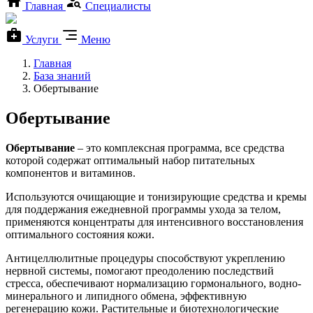
Главная
Специалисты
Услуги
Меню
Главная
База знаний
Обертывание
Обертывание
Обертывание
– это комплексная программа, все средства
которой содержат оптимальный набор питательных
компонентов и витаминов.
Используются очищающие и тонизирующие средства и кремы
для поддержания ежедневной программы ухода за телом,
применяются концентраты для интенсивного восстановления
оптимального состояния кожи.
Антицеллюлитные процедуры способствуют укреплению
нервной системы, помогают преодолению последствий
стресса, обеспечивают нормализацию гормонального, водно-
минерального и липидного обмена, эффективную
регенерацию кожи. Растительные и биотехнологические