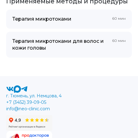
Применяемые методы и процедуры
Терапия микротоками
60 мин
Терапия микротоками для волос и
60 мин
кожи головы
г. Тюмень, ул. Немцова, 4
+7 (3452) 39-09-05
info@neo-clinic.com