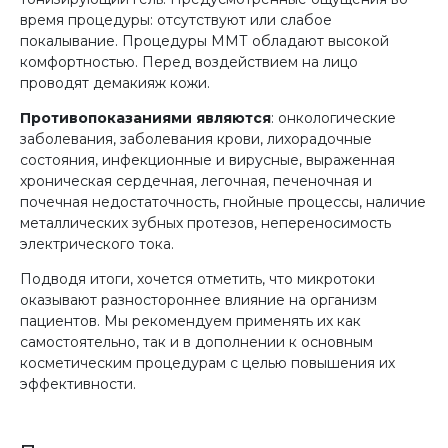
время процедуры: отсутствуют или слабое
покалывание. Процедуры ММТ обладают высокой
комфортностью. Перед воздействием на лицо
проводят демакияж кожи.
Противопоказаниями являются
: онкологические
заболевания, заболевания крови, лихорадочные
состояния, инфекционные и вирусные, выраженная
хроническая сердечная, легочная, печеночная и
почечная недостаточность, гнойные процессы, наличие
металлических зубных протезов, непереносимость
электрического тока.
Подводя итоги, хочется отметить, что микротоки
оказывают разностороннее влияние на организм
пациентов. Мы рекомендуем применять их как
самостоятельно, так и в дополнении к основным
косметическим процедурам с целью повышения их
эффективности.