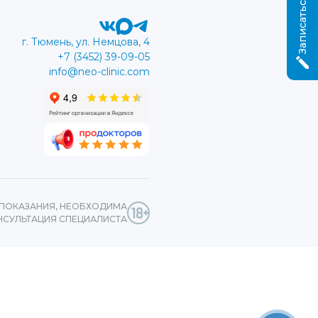
г. Тюмень, ул. Немцова, 4
+7 (3452) 39-09-05
info@neo-clinic.com
ПОКАЗАНИЯ, НЕОБХОДИМА
НСУЛЬТАЦИЯ СПЕЦИАЛИСТА