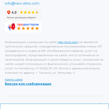
info@neo-clinic.com
Информация, указанная на сайте
neo-clinic.com
не является
публичной офертой, определяемой положениями статьи 437
Гражданского кодекса РФ. Изображения товаров, услуг на
фотографиях, представленных на сайте, могут отличаться от
оригиналов. Информация о цене товара и услуг, указанная на
сайте, может отличаться от фактической, уточняйте стоимость
услуг по телефону +7 (3452) 39-09-05 или у администраторов
клиники по адресу: г. Тюмень, ул. Немцова, 4
Карта сайта
Версия для слабовидящих
ИМЕЮТСЯ ПРОТИВОПОКАЗАНИЯ, НЕОБХОДИМА