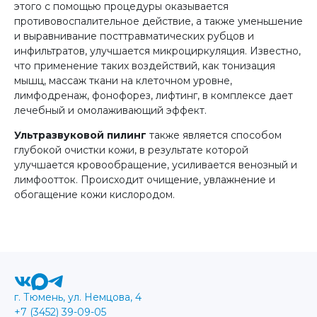
этого с помощью процедуры оказывается
противовоспалительное действие, а также уменьшение
и выравнивание посттравматических рубцов и
инфильтратов, улучшается микроциркуляция. Известно,
что применение таких воздействий, как тонизация
мышц, массаж ткани на клеточном уровне,
лимфодренаж, фонофорез, лифтинг, в комплексе дает
лечебный и омолаживающий эффект.
Ультразвуковой пилинг
также является способом
глубокой очистки кожи, в результате которой
улучшается кровообращение, усиливается венозный и
лимфоотток. Происходит очищение, увлажнение и
обогащение кожи кислородом.
г. Тюмень, ул. Немцова, 4
+7 (3452) 39-09-05