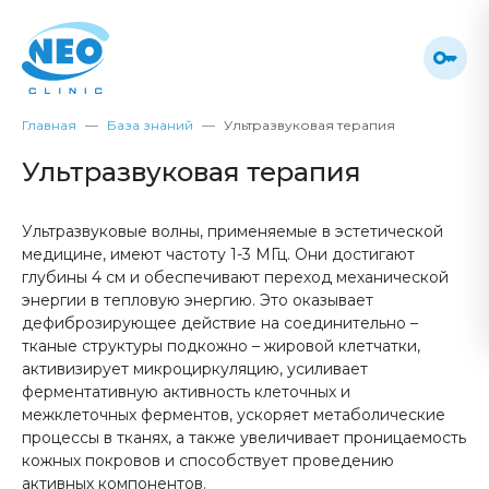
Главная
База знаний
Ультразвуковая терапия
Ультразвуковая терапия
Ультразвуковые волны, применяемые в эстетической
медицине, имеют частоту 1-3 МГц. Они достигают
глубины 4 см и обеспечивают переход механической
энергии в тепловую энергию. Это оказывает
дефиброзирующее действие на соединительно –
тканые структуры подкожно – жировой клетчатки,
активизирует микроциркуляцию, усиливает
ферментативную активность клеточных и
межклеточных ферментов, ускоряет метаболические
процессы в тканях, а также увеличивает проницаемость
кожных покровов и способствует проведению
активных компонентов.