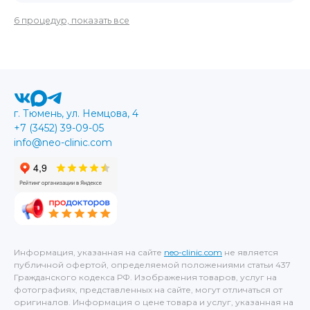
6 процедур, показать все
г. Тюмень, ул. Немцова, 4
+7 (3452) 39-09-05
info@neo-clinic.com
Информация, указанная на сайте
neo-clinic.com
не является
публичной офертой, определяемой положениями статьи 437
Гражданского кодекса РФ. Изображения товаров, услуг на
фотографиях, представленных на сайте, могут отличаться от
оригиналов. Информация о цене товара и услуг, указанная на