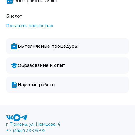
Опыт работы 26 лет
Биолог
Показать полностью
Выполняемые процедуры
Образование и опыт
Научные работы
г. Тюмень, ул. Немцова, 4
+7 (3452) 39-09-05