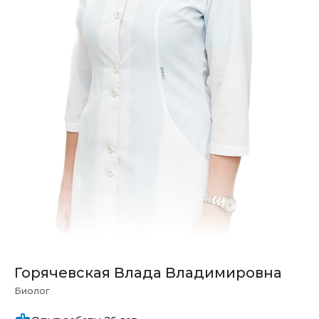
Горячевская Влада Владимировна
Биолог