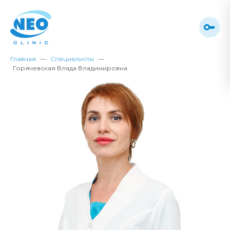
Главная
Специалисты
Горячевская Влада Владимировна