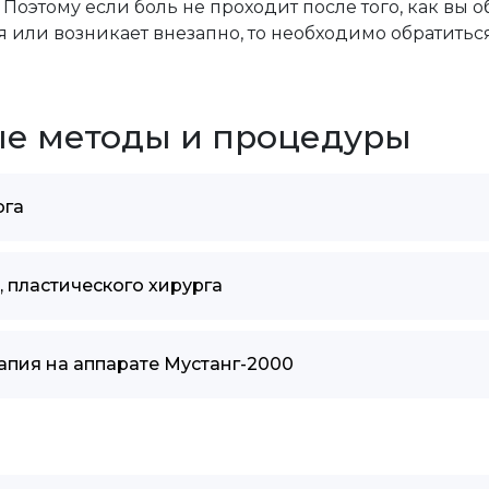
оэтому если боль не проходит после того, как вы 
 или возникает внезапно, то необходимо обратиться
е методы и процедуры
ога
, пластического хирурга
апия на аппарате Мустанг-2000