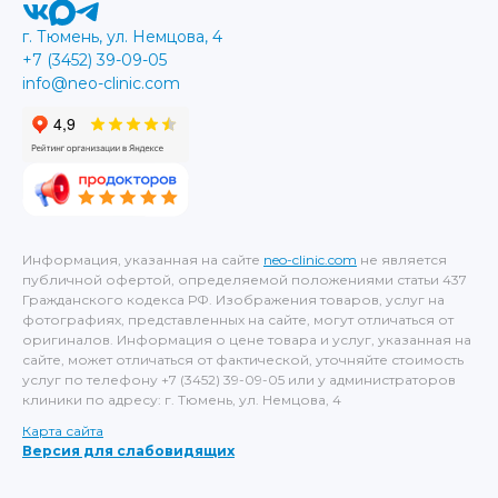
г. Тюмень, ул. Немцова, 4
+7 (3452) 39-09-05
info@neo-clinic.com
Информация, указанная на сайте
neo-clinic.com
не является
публичной офертой, определяемой положениями статьи 437
Гражданского кодекса РФ. Изображения товаров, услуг на
фотографиях, представленных на сайте, могут отличаться от
оригиналов. Информация о цене товара и услуг, указанная на
сайте, может отличаться от фактической, уточняйте стоимость
услуг по телефону +7 (3452) 39-09-05 или у администраторов
клиники по адресу: г. Тюмень, ул. Немцова, 4
Карта сайта
Версия для слабовидящих