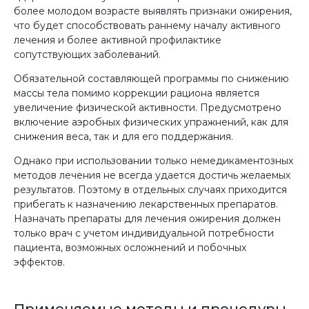
более молодом возрасте выявлять признаки ожирения,
что будет способствовать раннему началу активного
лечения и более активной профилактике
сопутствующих заболеваний.
Обязательной составляющей программы по снижению
массы тела помимо коррекции рациона является
увеличение физической активности. Предусмотрено
включение аэробных физических упражнений, как для
снижения веса, так и для его поддержания.
Однако при использовании только немедикаментозных
методов лечения не всегда удается достичь желаемых
результатов. Поэтому в отдельных случаях приходится
прибегать к назначению лекарственных препаратов.
Назначать препараты для лечения ожирения должен
только врач с учетом индивидуальной потребности
пациента, возможных осложнений и побочных
эффектов.
Применяемые методы и процедуры