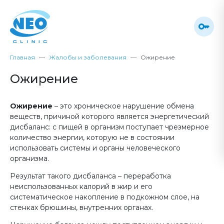
Главная
Жалобы и заболевания
Ожирение
Ожирение
Ожирение
– это хроническое нарушение обмена
веществ, причиной которого является энергетический
дисбаланс: с пищей в организм поступает чрезмерное
количество энергии, которую не в состоянии
использовать системы и органы человеческого
организма.
Результат такого дисбаланса – переработка
неиспользованных калорий в жир и его
систематическое накопление в подкожном слое, на
стенках брюшины, внутренних органах.