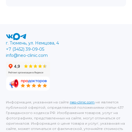
г. Тюмень, ул. Немцова, 4
+7 (3452) 39-09-05
info@neo-clinic.com
Информация, указанная на сайте
neo-clinic.com
не является
публичной офертой, определяемой положениями статьи 437
Гражданского кодекса РФ. Изображения товаров, услуг на
фотографиях, представленных на сайте, могут отличаться от
оригиналов. Информация о цене товара и услуг, указанная на
сайте, может отличаться от фактической, уточняйте стоимость