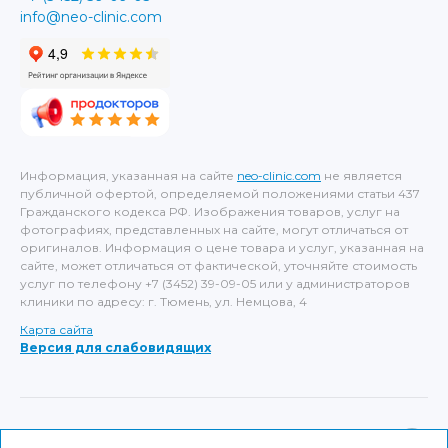
info@neo-clinic.com
Информация, указанная на сайте
neo-clinic.com
не является
публичной офертой, определяемой положениями статьи 437
Гражданского кодекса РФ. Изображения товаров, услуг на
фотографиях, представленных на сайте, могут отличаться от
оригиналов. Информация о цене товара и услуг, указанная на
сайте, может отличаться от фактической, уточняйте стоимость
услуг по телефону +7 (3452) 39-09-05 или у администраторов
клиники по адресу: г. Тюмень, ул. Немцова, 4
Карта сайта
Версия для слабовидящих
ИМЕЮТСЯ ПРОТИВОПОКАЗАНИЯ, НЕОБХОДИМА