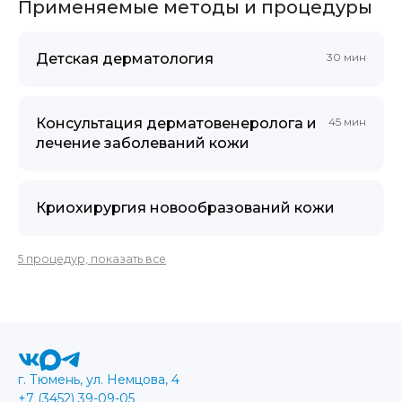
Применяемые методы и процедуры
Детская дерматология
30 мин
Консультация дерматовенеролога и
45 мин
лечение заболеваний кожи
Криохирургия новообразований кожи
5 процедур, показать все
г. Тюмень, ул. Немцова, 4
+7 (3452) 39-09-05