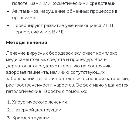
полотенцами или косметическими средствами.
Авитаминоз, нарушение обменных процессов в
организме.
Провоцируют развитие уже имеющиеся ИППП
(герпес, сифилис, ВИЧ).
Методы лечения
Лечение вирусных бородавок включает комплекс
медикаментозных средств и процедур. Врач-
дерматолог определяет терапию по состоянию
здоровья пациента, наличию сопутствующих
заболеваний, тяжести протекания основной патологии,
распространенности наростов. Эффективно удаляются
патологические наросты с помощью:
Хирургического лечения.
Лазерной деструкции.
Криодеструкции.