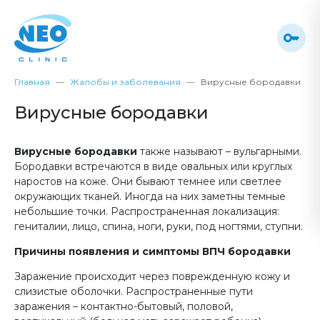
Главная
Жалобы и заболевания
Вирусные бородавки
Вирусные бородавки
Вирусные бородавки
также называют – вульгарными.
Бородавки встречаются в виде овальных или круглых
наростов на коже. Они бывают темнее или светлее
окружающих тканей. Иногда на них заметны темные
небольшие точки. Распространенная локализация:
гениталии, лицо, спина, ноги, руки, под ногтями, ступни.
Причины появления и симптомы ВПЧ бородавки
Заражение происходит через поврежденную кожу и
слизистые оболочки. Распространенные пути
заражения – контактно-бытовый, половой,