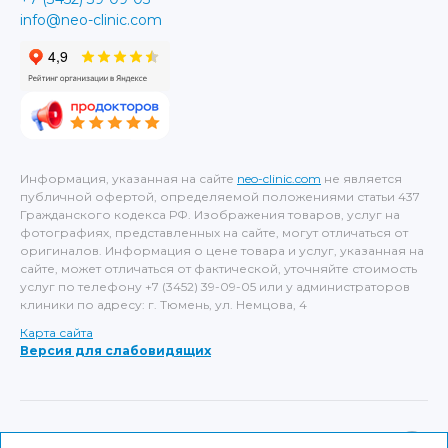
info@neo-clinic.com
Информация, указанная на сайте
neo-clinic.com
не является
публичной офертой, определяемой положениями статьи 437
Гражданского кодекса РФ. Изображения товаров, услуг на
фотографиях, представленных на сайте, могут отличаться от
оригиналов. Информация о цене товара и услуг, указанная на
сайте, может отличаться от фактической, уточняйте стоимость
услуг по телефону +7 (3452) 39-09-05 или у администраторов
клиники по адресу: г. Тюмень, ул. Немцова, 4
Карта сайта
Версия для слабовидящих
ИМЕЮТСЯ ПРОТИВОПОКАЗАНИЯ, НЕОБХОДИМА