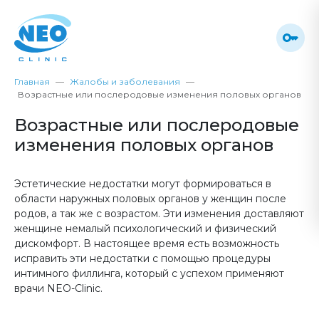
Главная
Жалобы и заболевания
Возрастные или послеродовые изменения половых органов
Возрастные или послеродовые
изменения половых органов
Эстетические недостатки могут формироваться в
области наружных половых органов у женщин после
родов, а так же с возрастом. Эти изменения доставляют
женщине немалый психологический и физический
дискомфорт. В настоящее время есть возможность
исправить эти недостатки с помощью процедуры
интимного филлинга, который с успехом применяют
врачи NEO-Clinic.