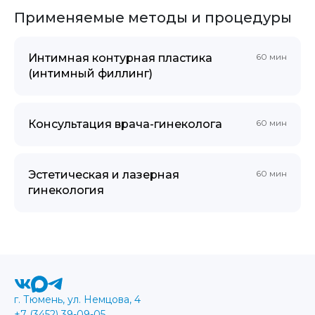
Применяемые методы и процедуры
Интимная контурная пластика
60 мин
(интимный филлинг)
Консультация врача-гинеколога
60 мин
Эстетическая и лазерная
60 мин
гинекология
г. Тюмень, ул. Немцова, 4
+7 (3452) 39-09-05