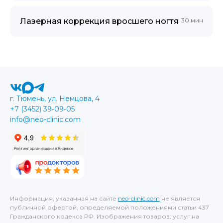
Лазерная коррекция вросшего ногтя
30 мин
г. Тюмень, ул. Немцова, 4
+7 (3452) 39-09-05
info@neo-clinic.com
Информация, указанная на сайте
neo-clinic.com
не является
публичной офертой, определяемой положениями статьи 437
Гражданского кодекса РФ. Изображения товаров, услуг на