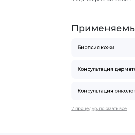
Применяемы
Биопсия кожи
Консультация дермат
Консультация онколо
7 процедур, показать все