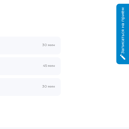
Записаться на приём
30 мин
45 мин
30 мин