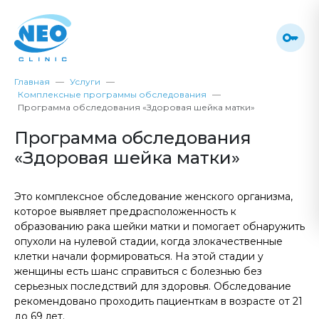
Главная
Услуги
Комплексные программы обследования
Программа обследования «Здоровая шейка матки»
Программа обследования
«Здоровая шейка матки»
Это комплексное обследование женского организма,
которое выявляет предрасположенность к
образованию рака шейки матки и помогает обнаружить
опухоли на нулевой стадии, когда злокачественные
клетки начали формироваться. На этой стадии у
женщины есть шанс справиться с болезнью без
серьезных последствий для здоровья. Обследование
рекомендовано проходить пациенткам в возрасте от 21
до 69 лет.