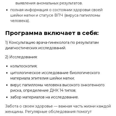
выявления аномальных результатов.
полная информация о состоянии здоровья своей
шейки матки и статусе ВПЧ (вируса папилломы
человека).
Программа включает в себя:
1) Консультацию врача-гинеколога по результатам
диагностических исследований.
2) Исследования:
кольпоскопия;
цитологическое исследование биологического
материала эпителия шейки матки;
вирус папилломы человека высокого онкогенного
риска, определение ДНК 14 типов;
забор материалов на исследование.
Забота о своем здоровье — важная часть жизни каждой
женщины. Регулярные обследования помогут