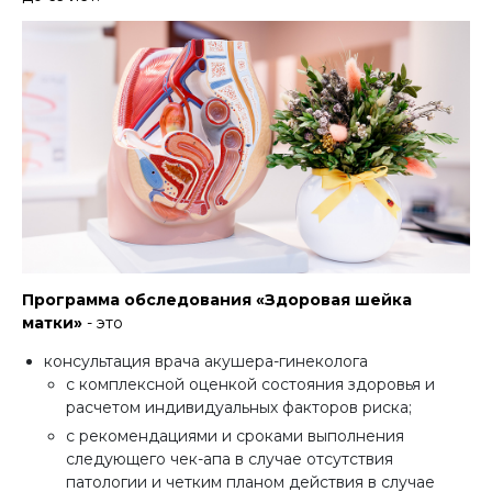
Программа обследования «Здоровая шейка
матки»
- это
консультация врача акушера-гинеколога
с комплексной оценкой состояния здоровья и
расчетом индивидуальных факторов риска;
с рекомендациями и сроками выполнения
следующего чек-апа в случае отсутствия
патологии и четким планом действия в случае