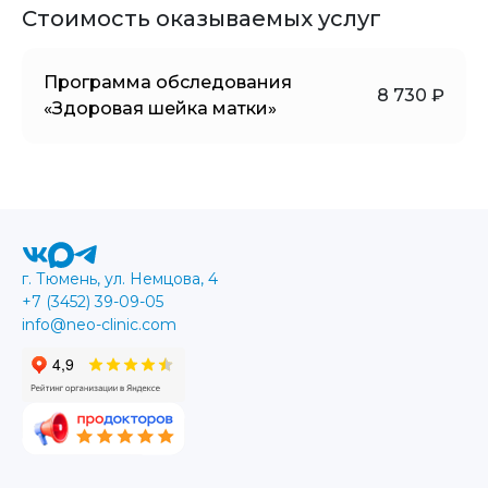
Стоимость оказываемых услуг
Программа обследования
8 730 ₽
«Здоровая шейка матки»
г. Тюмень, ул. Немцова, 4
+7 (3452) 39-09-05
info@neo-clinic.com