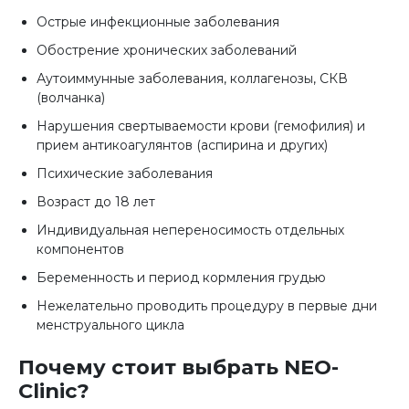
Острые инфекционные заболевания
Обострение хронических заболеваний
Аутоиммунные заболевания, коллагенозы, СКВ
(волчанка)
Нарушения свертываемости крови (гемофилия) и
прием антикоагулянтов (аспирина и других)
Психические заболевания
Возраст до 18 лет
Индивидуальная непереносимость отдельных
компонентов
Беременность и период кормления грудью
Нежелательно проводить процедуру в первые дни
менструального цикла
Почему стоит выбрать NEO-
Clinic?