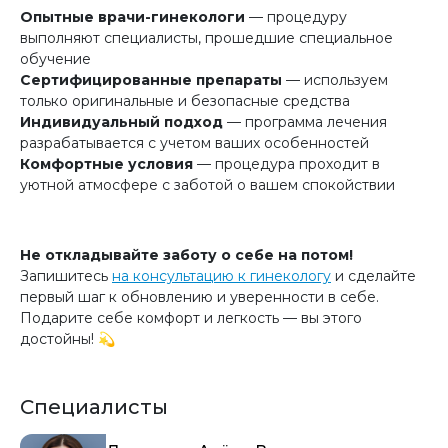
Опытные врачи-гинекологи
— процедуру
выполняют специалисты, прошедшие специальное
обучение
Сертифицированные препараты
— используем
только оригинальные и безопасные средства
Индивидуальный подход
— программа лечения
разрабатывается с учетом ваших особенностей
Комфортные условия
— процедура проходит в
уютной атмосфере с заботой о вашем спокойствии
Не откладывайте заботу о себе на потом!
Запишитесь
на консультацию к гинекологу
и сделайте
первый шаг к обновлению и уверенности в себе.
Подарите себе комфорт и легкость — вы этого
достойны! 💫
Специалисты