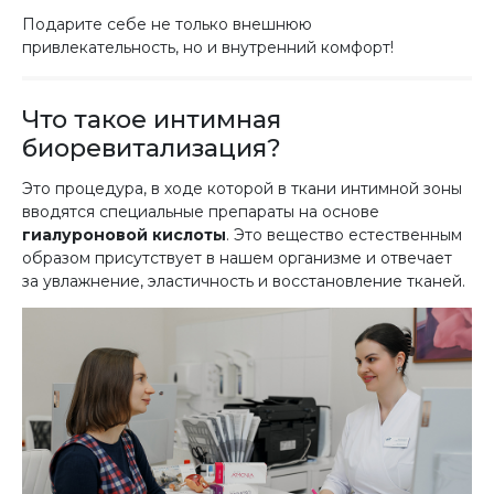
Подарите себе не только внешнюю
привлекательность, но и внутренний комфорт!
Что такое интимная
биоревитализация?
Это процедура, в ходе которой в ткани интимной зоны
вводятся специальные препараты на основе
гиалуроновой кислоты
. Это вещество естественным
образом присутствует в нашем организме и отвечает
за увлажнение, эластичность и восстановление тканей.