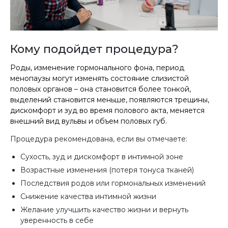
Кому подойдет процедура?
Роды, изменение гормонального фона, период
менопаузы могут изменять состояние слизистой
половых органов – она становится более тонкой,
выделений становится меньше, появляются трещины,
дискомфорт и зуд во время полового акта, меняется
внешний вид вульвы и объем половых губ.
Процедура рекомендована, если вы отмечаете:
Сухость, зуд и дискомфорт в интимной зоне
Возрастные изменения (потеря тонуса тканей)
Последствия родов или гормональных изменений
Снижение качества интимной жизни
Желание улучшить качество жизни и вернуть
уверенность в себе