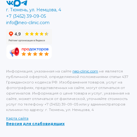
г. Тюмень, ул. Немцова, 4
+7 (3452) 39-09-05
info@neo-clinic.com
Информация, указанная на сайте
neo-clinic.com
не является
публичной офертой, определяемой положениями статьи 437
Гражданского кодекса РФ. Изображения товаров, услуг на
фотографиях, представленных на сайте, могут отличаться от
оригиналов. Информация о цене товара и услуг, указанная на
сайте, может отличаться от фактической, уточняйте стоимость
услуг по телефону +7 (3452) 39-09-05 или у администраторов
клиники по адресу: г. Тюмень, ул. Немцова, 4
Карта сайта
Версия для слабовидящих