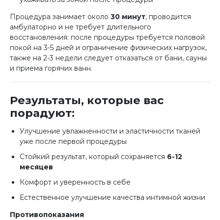
Процедура занимает около
30 минут
, проводится
амбулаторно и не требует длительного
восстановления: после процедуры требуется половой
покой на 3-5 дней и ограничение физических нагрузок,
также на 2-3 недели следует отказаться от бани, сауны
и приема горячих ванн.
Результаты, которые вас
порадуют:
Улучшение увлажненности и эластичности тканей
уже после первой процедуры
Стойкий результат, который сохраняется
6-12
месяцев
Комфорт и уверенность в себе
Естественное улучшение качества интимной жизни
Противопоказания