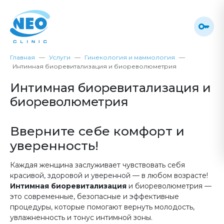
Главная
Услуги
Гинекология и маммология
Интимная биоревитализация и биореволюметрия
Интимная биоревитализация и
биореволюметрия
Вверните себе комфорт и
уверенность!
Каждая женщина заслуживает чувствовать себя
красивой, здоровой и уверенной — в любом возрасте!
Интимная биоревитализация
и биореволюметрия —
это современные, безопасные и эффективные
процедуры, которые помогают вернуть молодость,
увлажненность и тонус интимной зоны.