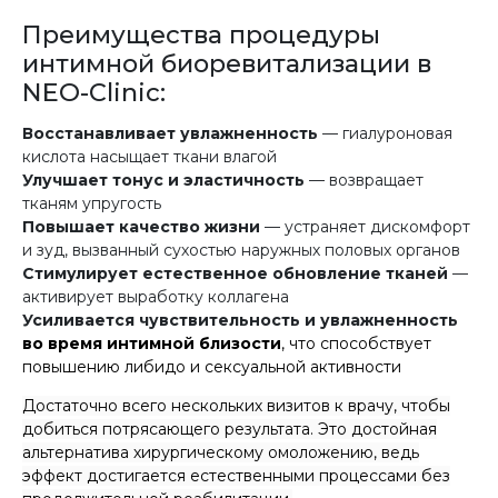
Преимущества процедуры
интимной биоревитализации в
NEO-Clinic:
Восстанавливает увлажненность
— гиалуроновая
кислота насыщает ткани влагой
Улучшает тонус и эластичность
— возвращает
тканям упругость
Повышает качество жизни
— устраняет дискомфорт
и зуд, вызванный сухостью наружных половых органов
Стимулирует естественное обновление тканей
—
активирует выработку коллагена
Усиливается чувствительность и увлажненность
во время интимной близости
, что способствует
повышению либидо и сексуальной активности
Достаточно всего нескольких визитов к врачу, чтобы
добиться потрясающего результата. Это достойная
альтернатива хирургическому омоложению, ведь
эффект достигается естественными процессами без