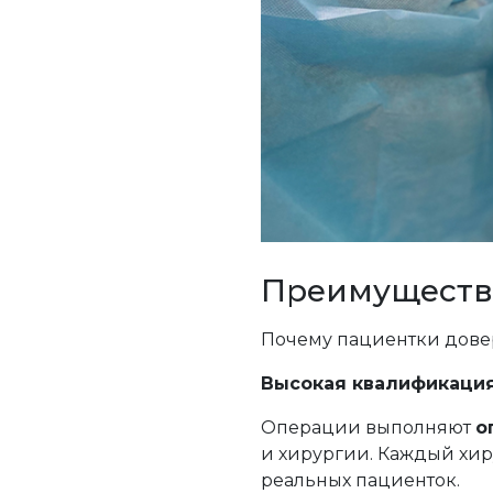
Преимущества
Почему пациентки дове
Высокая квалификация
Операции выполняют
о
и хирургии. Каждый хир
реальных пациенток.