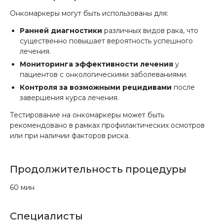
Онкомаркеры могут быть использованы для:
Ранней диагностики
различных видов рака, что
существенно повышает вероятность успешного
лечения.
Мониторинга эффективности лечения
у
пациентов с онкологическими заболеваниями.
Контроля за возможными рецидивами
после
завершения курса лечения.
Тестирование на онкомаркеры может быть
рекомендовано в рамках профилактических осмотров
или при наличии факторов риска.
Продолжительность процедуры
60 мин
Специалисты