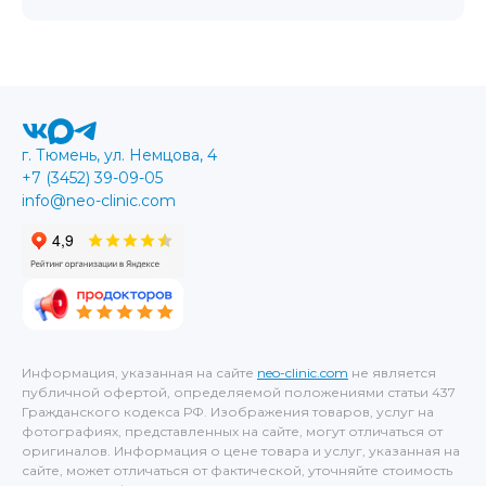
г. Тюмень, ул. Немцова, 4
+7 (3452) 39-09-05
info@neo-clinic.com
Информация, указанная на сайте
neo-clinic.com
не является
публичной офертой, определяемой положениями статьи 437
Гражданского кодекса РФ. Изображения товаров, услуг на
фотографиях, представленных на сайте, могут отличаться от
оригиналов. Информация о цене товара и услуг, указанная на
сайте, может отличаться от фактической, уточняйте стоимость