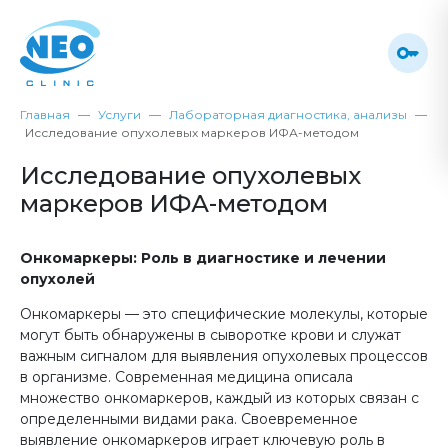
Главная
Услуги
Лабораторная диагностика, анализы
Исследование опухолевых маркеров ИФА-методом
Исследование опухолевых
маркеров ИФА-методом
Онкомаркеры: Роль в диагностике и лечении
опухолей
Онкомаркеры — это специфические молекулы, которые
могут быть обнаружены в сыворотке крови и служат
важным сигналом для выявления опухолевых процессов
в организме. Современная медицина описала
множество онкомаркеров, каждый из которых связан с
определенными видами рака. Своевременное
выявление онкомаркеров играет ключевую роль в