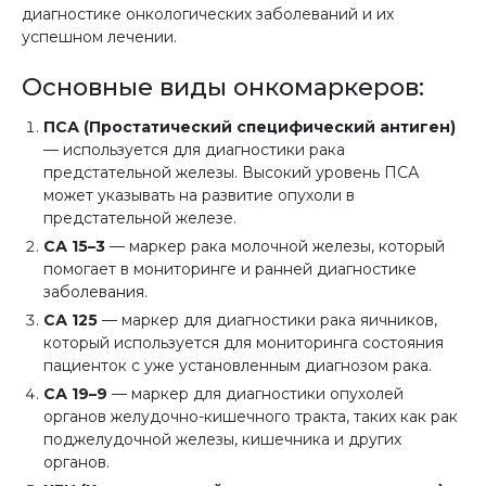
диагностике онкологических заболеваний и их
успешном лечении.
Основные виды онкомаркеров:
ПСА (Простатический специфический антиген)
— используется для диагностики рака
предстательной железы. Высокий уровень ПСА
может указывать на развитие опухоли в
предстательной железе.
СА 15–3
— маркер рака молочной железы, который
помогает в мониторинге и ранней диагностике
заболевания.
СА 125
— маркер для диагностики рака яичников,
который используется для мониторинга состояния
пациенток с уже установленным диагнозом рака.
СА 19–9
— маркер для диагностики опухолей
органов желудочно-кишечного тракта, таких как рак
поджелудочной железы, кишечника и других
органов.