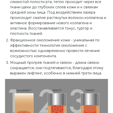
слизистой полости рта; тепло проходит через все
ткани щеки до глубоких слоев кожи и к связкам
средней зоны лица. Под воздействием лазера
происходит сжатие растянутых волокон коллагена и
активное формирование нового коллагена и
эластина. Восстанавливается тонус, тургор и
плотность тканей.
Фракционное омоложение кожи - уникальная по
эффективности технология омоложения с
возможностью одновременно провести лечение
сосудистого компонента.
Мощный прогрев тканей и связок - длина связок
сокращается, они подтягиваются, благодаря этому
выражен лифтинг, особенно в нижней трети лица.