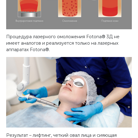
Процедура лазерного омоложения Fotona® 3Д не
имеет аналогов и реализуется только на лазерных
аппаратах Fotona®.
Результат – лифтинг, четкий овал лица и сияющая