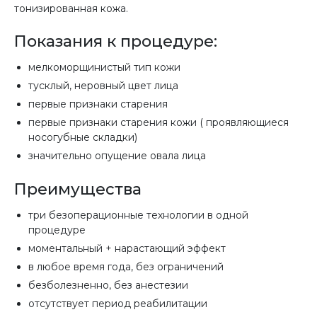
тонизированная кожа.
Показания к процедуре:
мелкоморщинистый тип кожи
тусклый, неровный цвет лица
первые признаки старения
первые признаки старения кожи ( проявляющиеся
носогубные складки)
значительно опущение овала лица
Преимущества
три безоперационные технологии в одной
процедуре
моментальный + нарастающий эффект
в любое время года, без ограничений
безболезненно, без анестезии
отсутствует период реабилитации