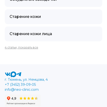
Старение кожи
Старение кожи лица
4 статьи, показать все
г. Тюмень, ул. Немцова, 4
+7 (3452) 39-09-05
info@neo-clinic.com