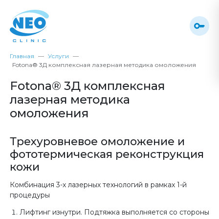
Главная
Услуги
Fotona® 3Д комплексная лазерная методика омоложения
Fotona® 3Д комплексная
лазерная методика
омоложения
Трехуровневое омоложение и
фототермическая реконструкция
кожи
Комбинация 3-х лазерных технологий в рамках 1-й
процедуры
Лифтинг изнутри. Подтяжка выполняется со стороны