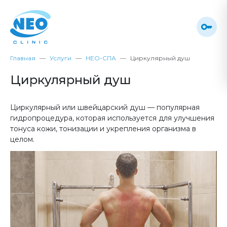
Главная
Услуги
НЕО-СПА
Циркулярный душ
Циркулярный душ
Циркулярный или швейцарский душ — популярная
гидропроцедура, которая используется для улучшения
тонуса кожи, тонизации и укрепления организма в
целом.