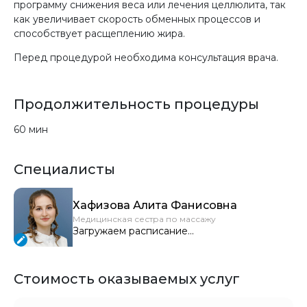
программу снижения веса или лечения целлюлита, так
как увеличивает скорость обменных процессов и
способствует расщеплению жира.
Перед процедурой необходима консультация врача.
Продолжительность процедуры
60 мин
Специалисты
Хафизова Алита Фанисовна
Медицинская сестра по массажу
Загружаем расписание...
Стоимость оказываемых услуг