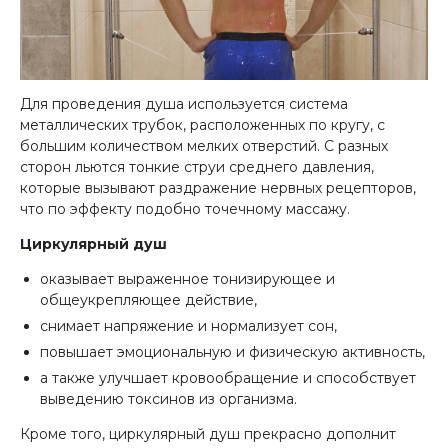
Для проведения душа используется система
металлических трубок, расположенных по кругу, с
большим количеством мелких отверстий. С разных
сторон льются тонкие струи среднего давления,
которые вызывают раздражение нервных рецепторов,
что по эффекту подобно точечному массажу.
Циркулярный душ
оказывает выраженное тонизирующее и
общеукрепляющее действие,
снимает напряжение и нормализует сон,
повышает эмоциональную и физическую активность,
а также улучшает кровообращение и способствует
выведению токсинов из организма.
Кроме того, циркулярный душ прекрасно дополнит