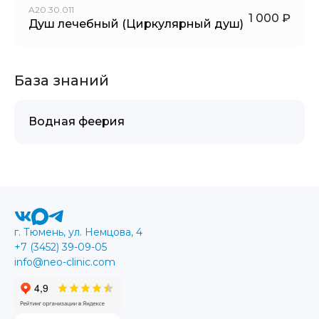
A20.30.011
1 000 ₽
Душ лечебный (Циркулярный душ)
База знаний
Водная феерия
г. Тюмень, ул. Немцова, 4
+7 (3452) 39-09-05
info@neo-clinic.com