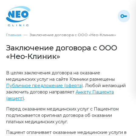
Главная
Заключение договора с ООО «Нео-Клиник»
Заключение договора с ООО
«Нео-Клиник»
В целях заключения договора на оказание
медицинских услуг на сайте Клиники размещены
Публичное предложение (оферта)
. Любой желающий
заключить договор направляет
Анкету Пациента
(акцепт)
.
Перед оказанием медицинских услуг с Пациентом
подписывается оригинал договора об оказании
платных медицинских услуг.
Пациент оплачивает оказанные медицинские услуги в