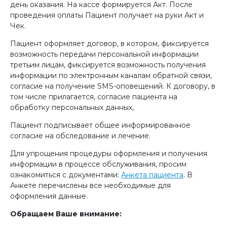
день оказания. На кассе формируется Акт. После
проведения оплаты Пациент получает на руки Акт и
Чек.
Пациент оформляет договор, в котором, фиксируется
возможность передачи персональной информации
третьим лицам, фиксируется возможность получения
информации по электронным каналам обратной связи,
согласие на получение SMS-оповещений. К договору, в
том числе прилагается, согласие пациента на
обработку персональных данных,
Пациент подписывает общее информированное
согласие на обследование и лечение.
Для упрощения процедуры оформления и получения
информации в процессе обслуживания, просим
ознакомиться с документами:
Анкета пациента
. В
Анкете перечислены все необходимые для
оформления данные.
Обращаем Ваше внимание: