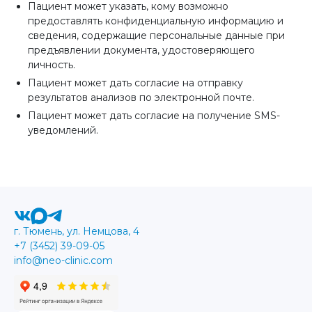
Пациент может указать, кому возможно
предоставлять конфиденциальную информацию и
сведения, содержащие персональные данные при
предъявлении документа, удостоверяющего
личность.
Пациент может дать согласие на отправку
результатов анализов по электронной почте.
Пациент может дать согласие на получение SMS-
уведомлений.
г. Тюмень, ул. Немцова, 4
+7 (3452) 39-09-05
info@neo-clinic.com