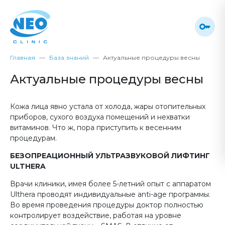
Главная
База знаний
Актуальные процедуры весны
Актуальные процедуры весны
Кожа лица явно устала от холода, жары отопительных
приборов, сухого воздуха помещений и нехватки
витаминов. Что ж, пора приступить к весенним
процедурам.
БЕЗОПРЕАЦИОННЫЙ УЛЬТРАЗВУКОВОЙ ЛИФТИНГ
ULTHERA
Врачи клиники, имея более 5-летний опыт с аппаратом
Ulthera проводят индивидуальные anti-age программы.
Во время проведения процедуры доктор полностью
контролирует воздействие, работая на уровне