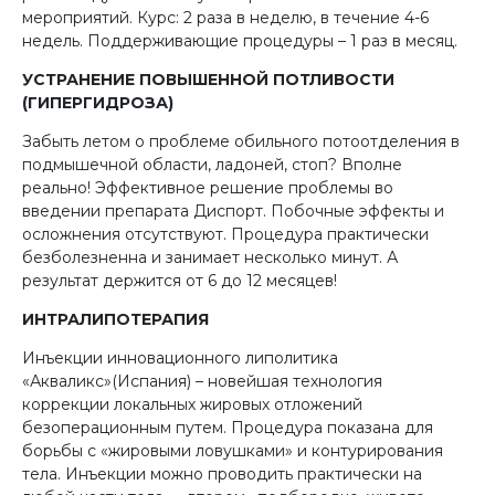
мероприятий. Курс: 2 раза в неделю, в течение 4-6
недель. Поддерживающие процедуры – 1 раз в месяц.
УСТРАНЕНИЕ ПОВЫШЕННОЙ ПОТЛИВОСТИ
(ГИПЕРГИДРОЗА)
Забыть летом о проблеме обильного потоотделения в
подмышечной области, ладоней, стоп? Вполне
реально! Эффективное решение проблемы во
введении препарата Диспорт. Побочные эффекты и
осложнения отсутствуют. Процедура практически
безболезненна и занимает несколько минут. А
результат держится от 6 до 12 месяцев!
ИНТРАЛИПОТЕРАПИЯ
Инъекции инновационного липолитика
«Акваликс»(Испания) – новейшая технология
коррекции локальных жировых отложений
безоперационным путем. Процедура показана для
борьбы с «жировыми ловушками» и контурирования
тела. Инъекции можно проводить практически на