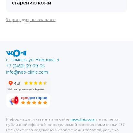
старению кожи
9 процедур, показать все
г. Тюмень, ул. Немцова, 4
+7 (3452) 39-09-05
info@neo-clinic.com
Информация, указанная на сайте
neo-clinic.com
не является
публичной офертой, определяемой положениями статьи 437
Гражданского кодекса РФ. Изображения товаров, услуг на