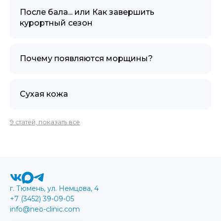
После бала... или Как завершить
курортный сезон
Почему появляются морщины?
Сухая кожа
9 статей, показать все
г. Тюмень, ул. Немцова, 4
+7 (3452) 39-09-05
info@neo-clinic.com