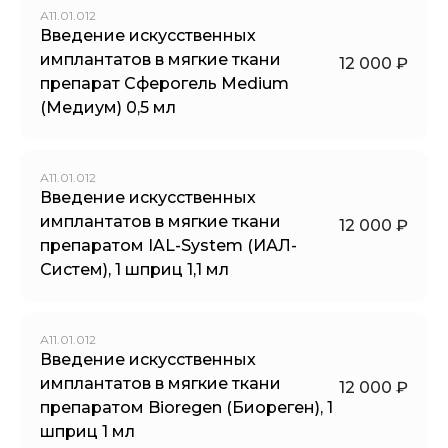
А11.01.012
Введение искусственных
имплантатов в мягкие ткани
12 000 ₽
препарат Сферогель Medium
(Медиум) 0,5 мл
А11.01.012
Введение искусственных
имплантатов в мягкие ткани
12 000 ₽
препаратом IAL-System (ИАЛ-
Систем), 1 шприц 1,1 мл
А11.01.012
Введение искусственных
имплантатов в мягкие ткани
12 000 ₽
препаратом Bioregen (Биореген), 1
шприц 1 мл