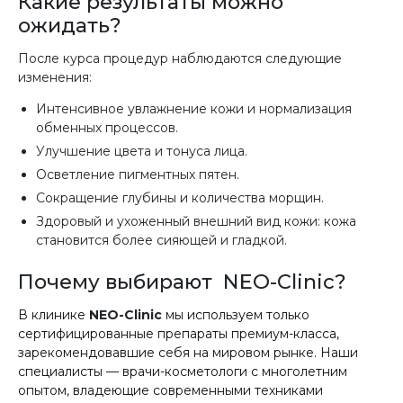
Какие результаты можно
ожидать?
После курса процедур наблюдаются следующие
изменения:
Интенсивное увлажнение кожи и нормализация
обменных процессов.
Улучшение цвета и тонуса лица.
Осветление пигментных пятен.
Сокращение глубины и количества морщин.
Здоровый и ухоженный внешний вид кожи: кожа
становится более сияющей и гладкой.
Почему выбирают NEO-Clinic?
В клинике
NEO-Clinic
мы используем только
сертифицированные препараты премиум-класса,
зарекомендовавшие себя на мировом рынке. Наши
специалисты — врачи-косметологи с многолетним
опытом, владеющие современными техниками