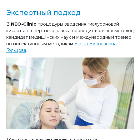
Экспертный подход
В
NEO-Clinic
процедуры введения гиалуроновой
кислоты экспертного класса проводит врач-косметолог,
кандидат медицинских наук и международный тренер
по инъекционным методикам
Елена Николаевна
Гольцова
.