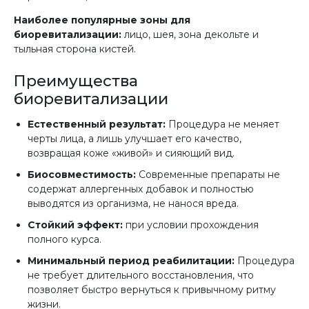
Наиболее популярные зоны для
биоревитализации:
лицо, шея, зона декольте и
тыльная сторона кистей.
Преимущества
биоревитализации
Естественный результат:
Процедура не меняет
черты лица, а лишь улучшает его качество,
возвращая коже «живой» и сияющий вид.
Биосовместимость:
Современные препараты не
содержат аллергенных добавок и полностью
выводятся из организма, не нанося вреда.
Стойкий эффект:
при условии прохождения
полного курса.
Минимальный период реабилитации:
Процедура
не требует длительного восстановления, что
позволяет быстро вернуться к привычному ритму
жизни.