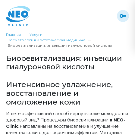
Главная
Услуги
Косметология и эстетическая медицина
Биоревитализация: инъекции гиалуроновой кислоты
Биоревитализация: инъекции
гиалуроновой кислоты
Интенсивное увлажнение,
восстановление и
омоложение кожи
Ищете эффективный способ вернуть коже молодость и
здоровый вид? Процедуры биоревитализации
в NEO-
Clinic
направлены на восстановление и улучшение
качества кожи с долгосрочным эффектом. Методика