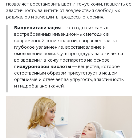
позволяет восстановить цвет и тонус кожи, повысить ее
эластичность, защитить от воздействия свободных
радикалов и замедлить процессы старения.
Биоревитализация
— это одна из самых
востребованных инъекционных методик в
современной косметологии, направленная на
глубокое увлажнение, восстановление и
омоложение кожи. Суть процедуры заключается
во введении в кожу препаратов на основе
гиалуроновой кислоты
— вещества, которое
естественным образом присутствует в нашем
организме и отвечает за упругость, эластичность
и гидробаланс тканей.