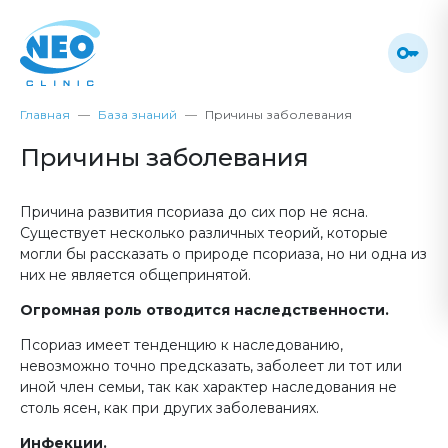
Главная
База знаний
Причины заболевания
Причины заболевания
Причина развития псориаза до сих пор не ясна.
Существует несколько различных теорий, которые
могли бы рассказать о природе псориаза, но ни одна из
них не является общепринятой.
Огромная роль отводится наследственности.
Псориаз имеет тенденцию к наследованию,
невозможно точно предсказать, заболеет ли тот или
иной член семьи, так как характер наследования не
столь ясен, как при других заболеваниях.
Инфекции.