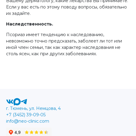
Вашему дерматологу, какие лекарства Вы принимаете.
Если у вас есть по этому поводу вопросы, обязательно
их задайте.
Наследственность.
Псориаз имеет тенденцию к наследованию,
невозможно точно предсказать, заболеет ли тот или
иной член семьи, так как характер наследования не
столь ясен, как при других заболеваниях.
г. Тюмень, ул. Немцова, 4
+7 (3452) 39-09-05
info@neo-clinic.com