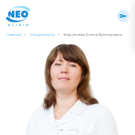
Главная
Специалисты
Берсенева Елена Викторовна