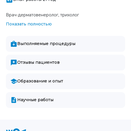
Врач-дерматовенеролог, трихолог
Показать полностью
Выполняемые процедуры
Отзывы пациентов
Образование и опыт
Научные работы