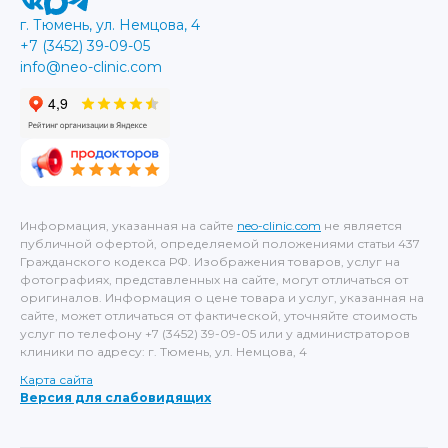
г. Тюмень, ул. Немцова, 4
+7 (3452) 39-09-05
info@neo-clinic.com
Информация, указанная на сайте
neo-clinic.com
не является
публичной офертой, определяемой положениями статьи 437
Гражданского кодекса РФ. Изображения товаров, услуг на
фотографиях, представленных на сайте, могут отличаться от
оригиналов. Информация о цене товара и услуг, указанная на
сайте, может отличаться от фактической, уточняйте стоимость
услуг по телефону +7 (3452) 39-09-05 или у администраторов
клиники по адресу: г. Тюмень, ул. Немцова, 4
Карта сайта
Версия для слабовидящих